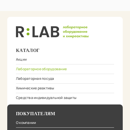
КАТАЛОГ
Акции
Лабораторное оборудование
Лабораторная посуда
Химические реактивы
Средства индивидуальной защиты
ПОКУПАТЕЛЯМ
О компании