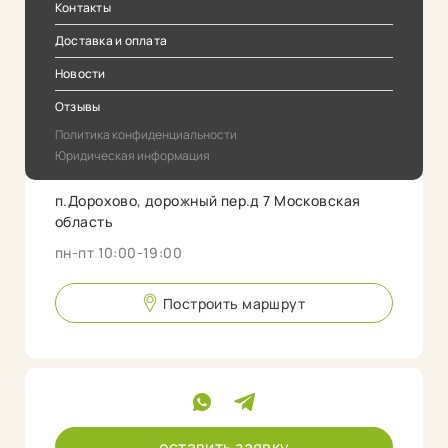
Контакты
Доставка и оплата
Новости
Отзывы
Политика конфиденциальности
Юридическая информация
п.Дорохово, дорожный пер.д 7 Московская
область
пн-пт 10:00-19:00
Построить маршрут
оставить заявку