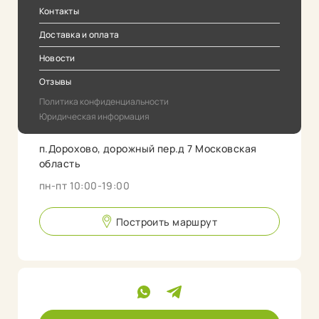
Контакты
Доставка и оплата
Новости
Отзывы
Политика конфиденциальности
Юридическая информация
п.Дорохово, дорожный пер.д 7 Московская
область
пн-пт 10:00-19:00
Построить маршрут