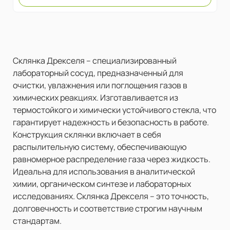
Склянка Дрекселя – специализированный
лабораторный сосуд, предназначенный для
очистки, увлажнения или поглощения газов в
химических реакциях. Изготавливается из
термостойкого и химически устойчивого стекла, что
гарантирует надежность и безопасность в работе.
Конструкция склянки включает в себя
распылительную систему, обеспечивающую
равномерное распределение газа через жидкость.
Идеальна для использования в аналитической
химии, органическом синтезе и лабораторных
исследованиях. Склянка Дрекселя – это точность,
долговечность и соответствие строгим научным
стандартам.