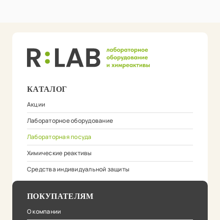
КАТАЛОГ
Акции
Лабораторное оборудование
Лабораторная посуда
Химические реактивы
Средства индивидуальной защиты
ПОКУПАТЕЛЯМ
О компании