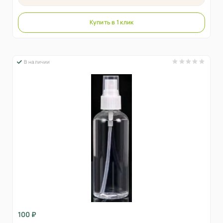
Купить в 1 клик
В наличии
100 ₽