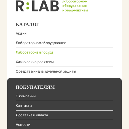
КАТАЛОГ
Акции
Лабораторное оборудование
Лабораторная посуда
Химические реактивы
Средства индивидуальной защиты
ПОКУПАТЕЛЯМ
О компании
Контакты
Доставка и оплата
Новости