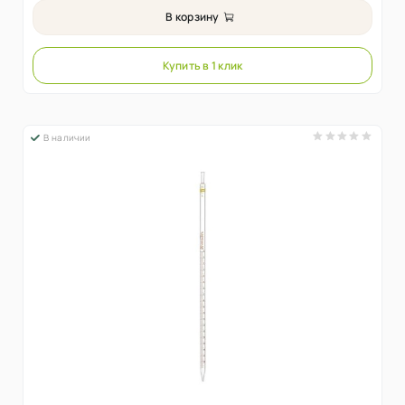
В корзину
Купить в 1 клик
В наличии