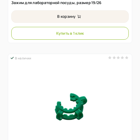
Зажим для лабораторной посуды, размер 19/26
В корзину
Купить в 1 клик
В наличии