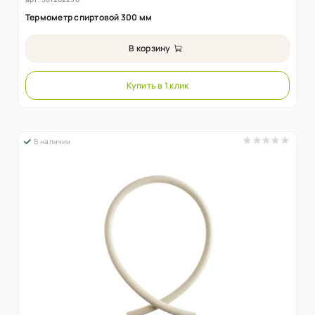
Термометр спиртовой 300 мм
В корзину
Купить в 1 клик
В наличии