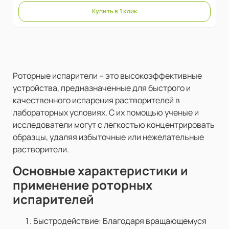
Купить в 1 клик
Роторные испарители – это высокоэффективные
устройства, предназначенные для быстрого и
качественного испарения растворителей в
лабораторных условиях. С их помощью ученые и
исследователи могут с легкостью концентрировать
образцы, удаляя избыточные или нежелательные
растворители.
Основные характеристики и
применение роторных
испарителей
Быстродействие: Благодаря вращающемуся