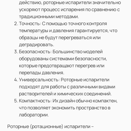
действию, роторные испарители значительно
ускоряют процесс испарения по сравнению с
традиционными методами.
Точность: С помощью точного контроля
температуры и давления гарантируется, что
образцы не будут перегреваться или
деградировать.
Безопасность: Большинство моделей
оборудованы системами безопасности,
которые предотвращают перегрев или
перепады давления.
Универсальность: Роторные испарители
подходят для работы с различными видами
растворителей и химических соединений.
Компактность: Их дизайн обычно компактен,
что позволяет экономить пространство в
лаборатории.
Роторные (р
отационные)
испарители –