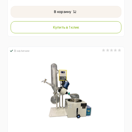
В корзину
Купить в 1 клик
В наличии