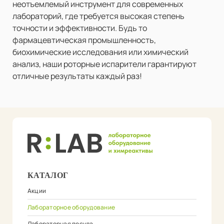
неотъемлемый инструмент для современных
лабораторий, где требуется высокая степень
точности и эффективности. Будь то
фармацевтическая промышленность,
биохимические исследования или химический
анализ, наши роторные испарители гарантируют
отличные результаты каждый раз!
КАТАЛОГ
Акции
Лабораторное оборудование
Лабораторная посуда