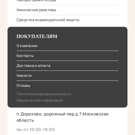
Химические реактивы
Средства индивидуальной защиты
ПОКУПАТЕЛЯМ
О компании
Контакты
Доставка и оплата
Новости
Отзывы
Политика конфиденциальности
Юридическая информация
п.Дорохово, дорожный пер.д 7 Московская
область
пн-пт 10:00-19:00