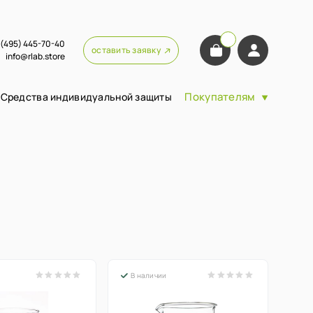
 (495) 445-70-40
оставить заявку
info@rlab.store
Покупателям
Средства индивидуальной защиты
В наличии