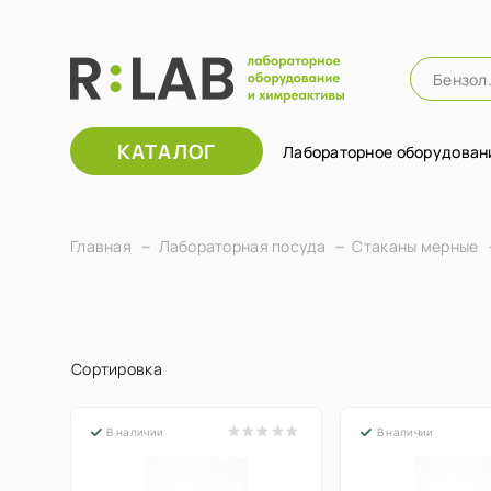
КАТАЛОГ
Лабораторное оборудован
Главная
Лабораторная посуда
Стаканы мерные
Сортировка
В наличии
В наличии