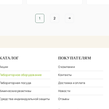
1
2
КАТАЛОГ
ПОКУПАТЕЛЯМ
Акции
О компании
Лабораторное оборудование
Контакты
Лабораторная посуда
Доставка и оплата
Химические реактивы
Новости
Средства индивидуальной защиты
Отзывы