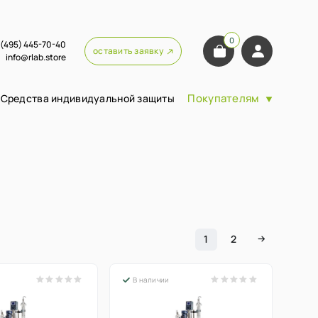
0
 (495) 445-70-40
оставить заявку
info@rlab.store
Покупателям
Средства индивидуальной защиты
1
2
В наличии