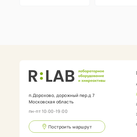
п.Дорохово, дорожный пер.д 7
Московская область
пн-пт 10:00-19:00
Построить маршрут