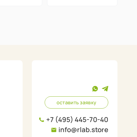
оставить заявку
+7 (495) 445-70-40
info@rlab.store