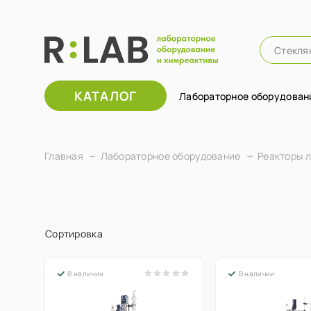
КАТАЛОГ
Лабораторное оборудован
Главная
Лабораторное оборудование
Реакторы 
Сортировка
В наличии
В наличии