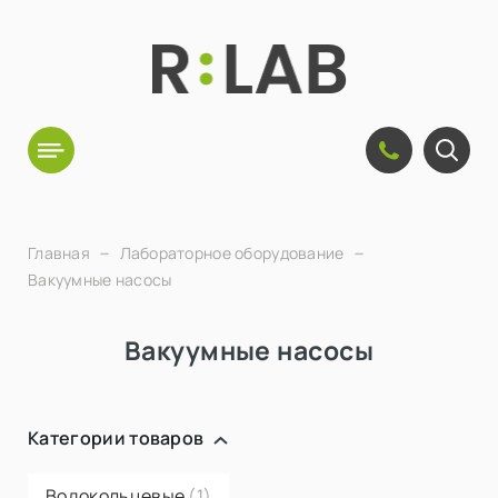
Главная
Лабораторное оборудование
Вакуумные насосы
Вакуумные насосы
Категории товаров
Водокольцевые
(1)