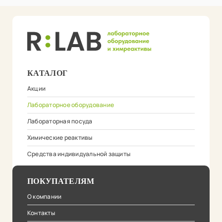
КАТАЛОГ
Акции
Лабораторное оборудование
Лабораторная посуда
Химические реактивы
Средства индивидуальной защиты
ПОКУПАТЕЛЯМ
О компании
Контакты