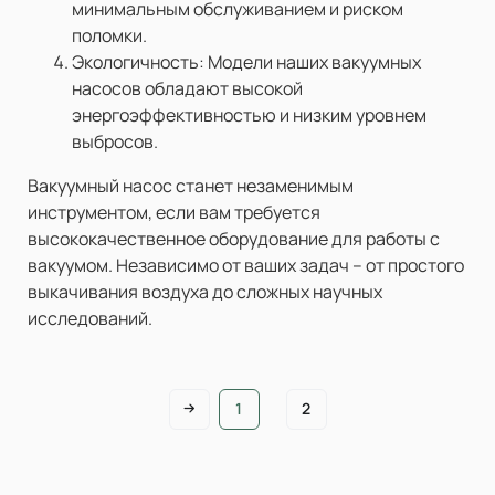
минимальным обслуживанием и риском
поломки.
Экологичность: Модели наших вакуумных
насосов обладают высокой
энергоэффективностью и низким уровнем
выбросов.
Вакуумный насос станет незаменимым
инструментом, если вам требуется
высококачественное оборудование для работы с
вакуумом. Независимо от ваших задач – от простого
выкачивания воздуха до сложных научных
исследований.
1
2