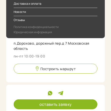
Доставка и оплата
Новости
Отзывы
Политика конфиденциальности
Юридическая информация
п.Дорохово, дорожный пер.д 7 Московская
область
пн-пт 10:00-19:00
Построить маршрут
оставить заявку