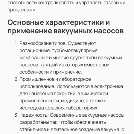
способности контролировать и управлять газовыми
процессами.
Основные характеристики и
применение вакуумных насосов
Разнообразие типов: Существуют
ротационные, турбомолекулярные,
мембранные и многие другие типы вакуумных
насосов, каждый из которых имеет свои
особенности и применение.
Промышленное и лабораторное
использование: Используются в электронике
для нанесения покрытий, в химической
промышленности, медицине, а также в
исследовательских лабораториях.
Надежность: Современные вакуумные насосы
разработаны так, чтобы обеспечивать
стабильное и длительное создание вакуума, с