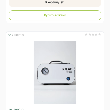
В корзину
Купить в 1 клик
В наличии
24 900 ₽