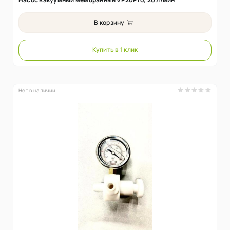
В корзину
Купить в 1 клик
Нет в наличии