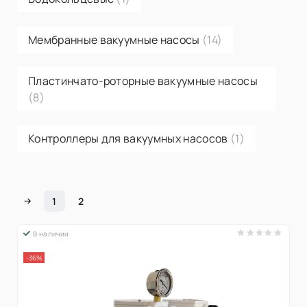
Мембранные вакуумные насосы
(14)
Пластинчато-роторные вакуумные насосы
(8)
Контроллеры для вакуумных насосов
(1)
1
2
В наличии
-36%