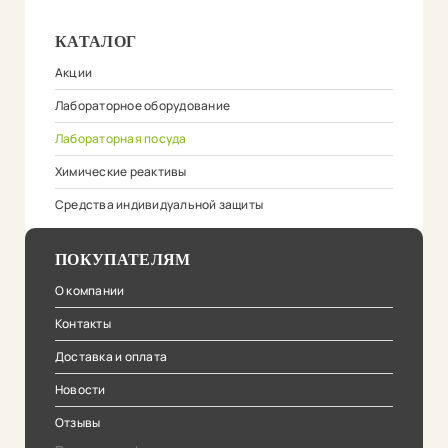
КАТАЛОГ
Акции
Лабораторное оборудование
Лабораторная посуда
Химические реактивы
Средства индивидуальной защиты
ПОКУПАТЕЛЯМ
О компании
Контакты
Доставка и оплата
Новости
Отзывы