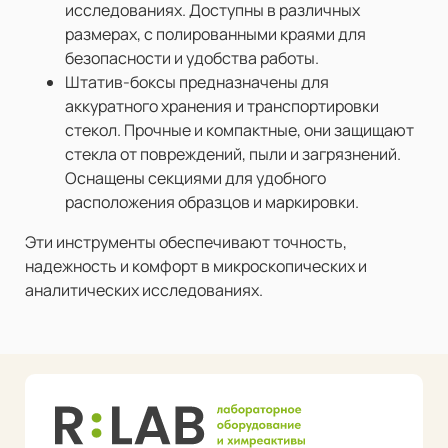
исследованиях. Доступны в различных
размерах, с полированными краями для
безопасности и удобства работы.
Штатив-боксы предназначены для
аккуратного хранения и транспортировки
стекол. Прочные и компактные, они защищают
стекла от повреждений, пыли и загрязнений.
Оснащены секциями для удобного
расположения образцов и маркировки.
Эти инструменты обеспечивают точность,
надежность и комфорт в микроскопических и
аналитических исследованиях.