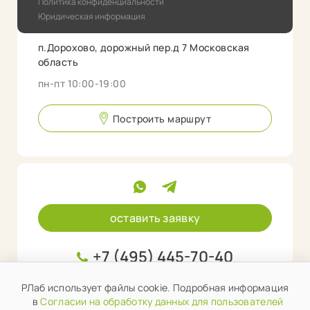
Политика конфиденциальности
Юридическая информация
п.Дорохово, дорожный пер.д 7 Московская
область
пн-пт 10:00-19:00
Построить маршрут
оставить заявку
+7 (495) 445-70-40
info@rlab.store
РЛаб использует файлы cookie. Подробная информация
в
Согласии на обработку данных для пользователей