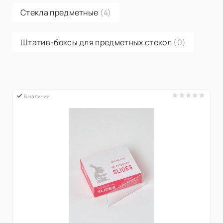
Стекла предметные
(4)
Штатив-боксы для предметных стекол
(0)
В наличии