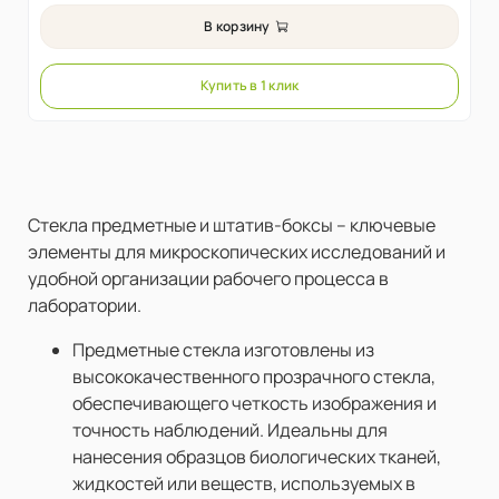
В корзину
Купить в 1 клик
Стекла предметные и штатив-боксы – ключевые
элементы для микроскопических исследований и
удобной организации рабочего процесса в
лаборатории.
Предметные стекла изготовлены из
высококачественного прозрачного стекла,
обеспечивающего четкость изображения и
точность наблюдений. Идеальны для
нанесения образцов биологических тканей,
жидкостей или веществ, используемых в