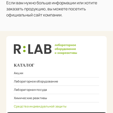
Если вам нужно больше информации или хотите
заказать продукцию, вы можете посетить
официальный сайт компании.
КАТАЛОГ
Акции
Лабораторное оборудование
Лабораторная посуда
Химические реактивы
Средства индивидуальной защиты