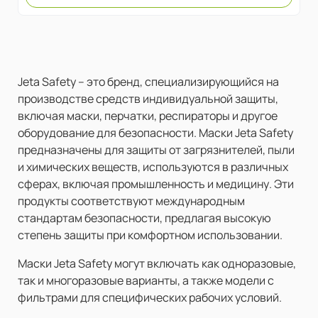
Jeta Safety – это бренд, специализирующийся на
производстве средств индивидуальной защиты,
включая маски, перчатки, респираторы и другое
оборудование для безопасности. Маски Jeta Safety
предназначены для защиты от загрязнителей, пыли
и химических веществ, используются в различных
сферах, включая промышленность и медицину. Эти
продукты соответствуют международным
стандартам безопасности, предлагая высокую
степень защиты при комфортном использовании.
Маски Jeta Safety могут включать как одноразовые,
так и многоразовые варианты, а также модели с
фильтрами для специфических рабочих условий.