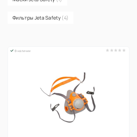
Фильтры Jeta Safety
(4)
В наличии