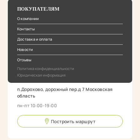
ПОКУПАТЕЛЯМ
О компании
Контакты
Доставка и оплата
Новости
Отзывы
Политика конфиденциальности
Юридическая информация
п.Дорохово, дорожный пер.д 7 Московская
область
пн-пт 10:00-19:00
Построить маршрут