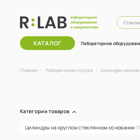
КАТАЛОГ
Лабораторное оборудован
Главная
Лабораторная посуда
Цилиндры мерные
Категории товаров
Цилиндры на круглом стеклянном основании
(