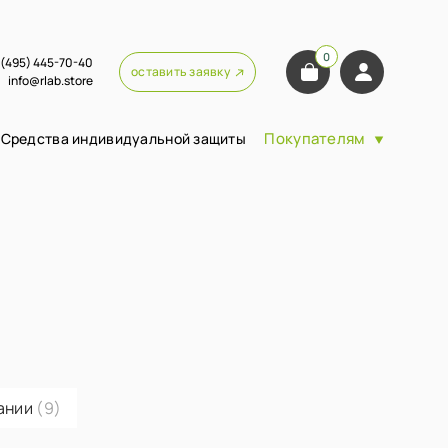
0
 (495) 445-70-40
оставить заявку
info@rlab.store
Покупателям
Средства индивидуальной защиты
вании
(9)