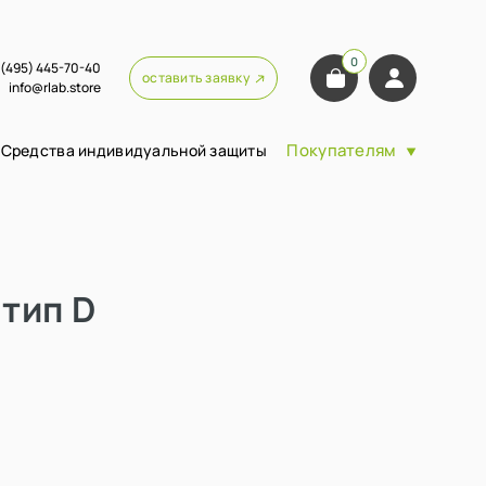
0
 (495) 445-70-40
оставить заявку
info@rlab.store
Покупателям
Средства индивидуальной защиты
тип D