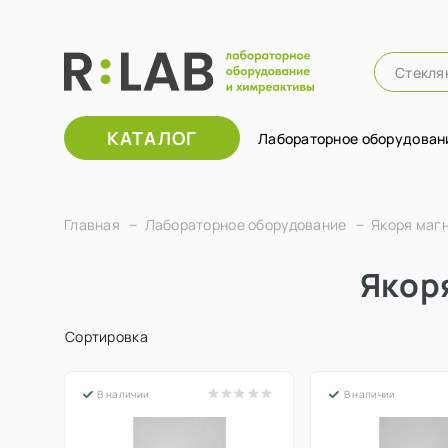
КАТАЛОГ
Лабораторное оборудован
Главная
Лабораторное оборудование
Якоря маг
Якор
Сортировка
В наличии
В наличии