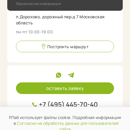
Юридическая информация
п.Дорохово, дорожный пер.д 7 Московская
область
пн-пт 10:00-19:00
Построить маршрут
оставить заявку
+7 (495) 445-70-40
info@rlab.store
РЛаб использует файлы cookie. Подробная информация
в
Согласии на обработку данных для пользователей
сайта