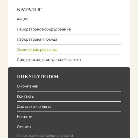
КАТАЛОГ
Акции
Лабораторное оборудование
Лабораторная посуда
Химические реактивы
Средства индивидуальной защиты
ПОКУПАТЕЛЯМ
О компании
Контакты
Доставка и оплата
Новости
Отзывы
Политика конфиденциальности