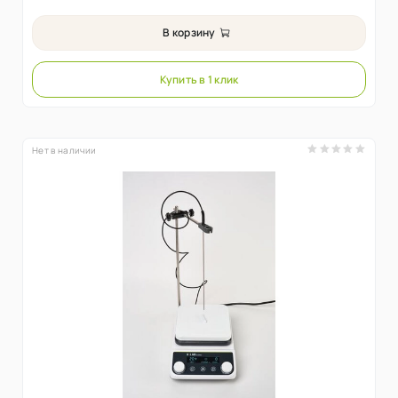
В корзину
Купить в 1 клик
Нет в наличии