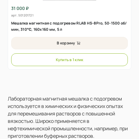
31 000 ₽
арт.
501201721
Мешалка магнитная с подогревом RLAB HS-8Pro, 50-1500 об/
мин, 310℃, 160х160 мм, 5 л
В корзину
Купить в 1 клик
Лабораторная магнитная мешалка с подогревом
используется в химических и физических опытах
для перемешивания растворов с повышенной
вязкостью. Широко применяется в
нефтехимической промышленности, например, при
приготовлении буферных растворов.