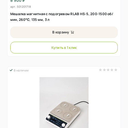
8 900 ₽
арт.
501201718
Мешалка магнитная с подогревом RLAB HS-5, 200-1500 об/
мин, 260℃, 135 мм, 3 л
В корзину
Купить в 1 клик
В наличии