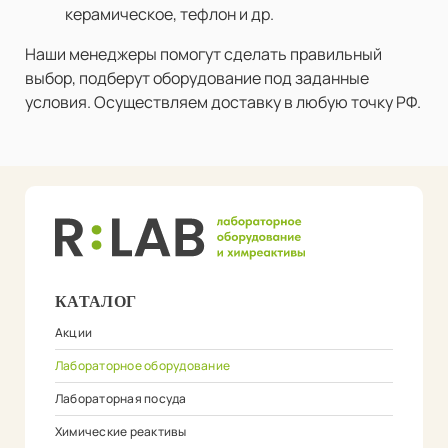
керамическое, тефлон и др.
Наши менеджеры помогут сделать правильный
выбор, подберут оборудование под заданные
условия. Осуществляем доставку в любую точку РФ.
КАТАЛОГ
Акции
Лабораторное оборудование
Лабораторная посуда
Химические реактивы