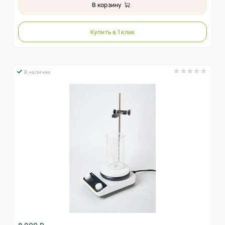
В корзину
Купить в 1 клик
В наличии