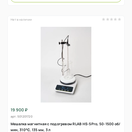
Нет в наличии
19 900 ₽
арт.
501201720
Мешалка магнитная с подогревом RLAB HS-5Pro, 50-1500 об/
мин, 310℃, 135 мм, 3 л