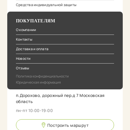
Средства индивидуальной защиты
ПОКУПАТЕЛЯМ
О компании
Контакты
Доставка и оплата
Новости
Отзывы
Политика конфиденциальности
Юридическая информация
п.Дорохово, дорожный пер.д 7 Московская
область
пн-пт 10:00-19:00
Построить маршрут