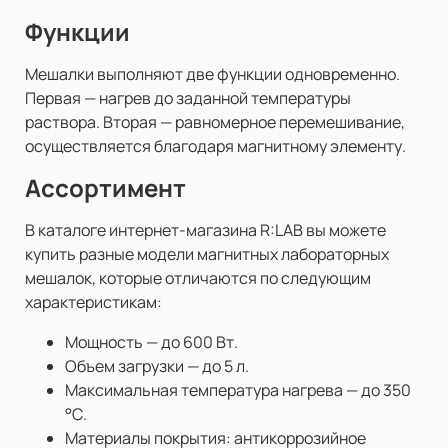
Функции
Мешалки выполняют две функции одновременно.
Первая — нагрев до заданной температуры
раствора. Вторая — равномерное перемешивание,
осуществляется благодаря магнитному элементу.
Ассортимент
В каталоге интернет-магазина R:LAB вы можете
купить разные модели магнитных лабораторных
мешалок, которые отличаются по следующим
характеристикам:
Мощность — до 600 Вт.
Объем загрузки — до 5 л.
Максимальная температура нагрева — до 350
°С.
Материалы покрытия: антикоррозийное