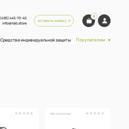
0
 (495) 445-70-40
оставить заявку
info@rlab.store
Покупателям
Средства индивидуальной защиты
и
Нет в наличии