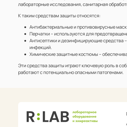
лабораторные исследования, санитарная обработк
К таким средствам защиты относятся:
Антибактериальные и противовирусные маски
Перчатки – используются для предотвращени
Антисептики и дезинфицирующие средства – 
инфекций.
Химические защитные костюмы – обеспечиваю
Эти средства защиты играют ключевую роль в соб
работают с потенциально опасными патогенами.