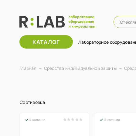
КАТАЛОГ
Лабораторное оборудован
Главная
Средства индивидуальной защиты
Сред
Сортировка
В наличии
В наличии