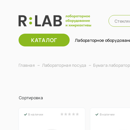
КАТАЛОГ
Лабораторное оборудован
Главная
Лабораторная посуда
Бумага лаборато
Сортировка
В наличии
В наличии