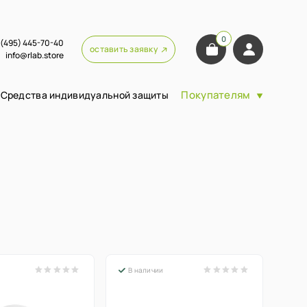
0
 (495) 445-70-40
оставить заявку
info@rlab.store
Покупателям
Средства индивидуальной защиты
В наличии