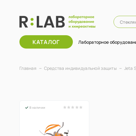
КАТАЛОГ
Лабораторное оборудован
Главная
Средства индивидуальной защиты
Jeta 
В наличии