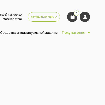
0
 (495) 445-70-40
оставить заявку
info@rlab.store
Покупателям
Средства индивидуальной защиты