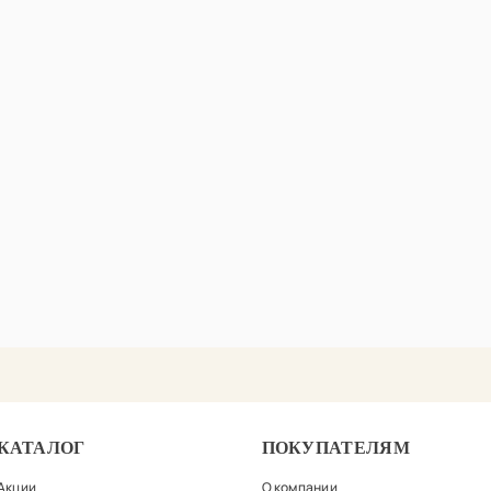
КАТАЛОГ
ПОКУПАТЕЛЯМ
Акции
О компании