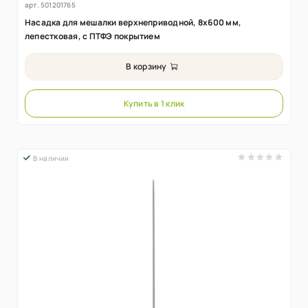
арт.
501201765
Насадка для мешалки верхнеприводной, 8х600 мм,
лепестковая, с ПТФЭ покрытием
В корзину
Купить в 1 клик
В наличии