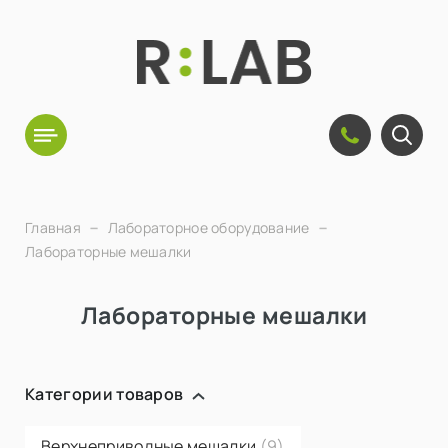
Главная
Лабораторное оборудование
Лабораторные мешалки
Лабораторные мешалки
Категории товаров
Верхнеприводные мешалки
(9)