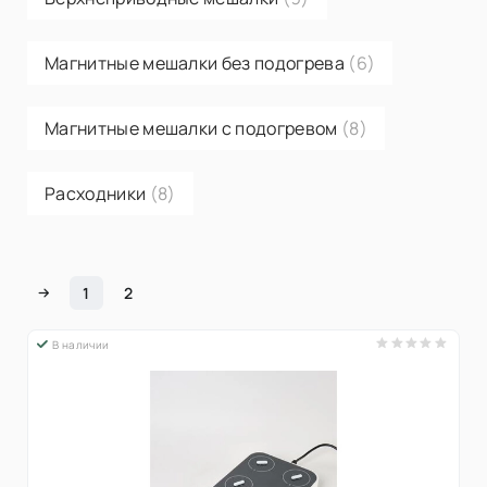
Магнитные мешалки без подогрева
(6)
Магнитные мешалки с подогревом
(8)
Расходники
(8)
1
2
В наличии