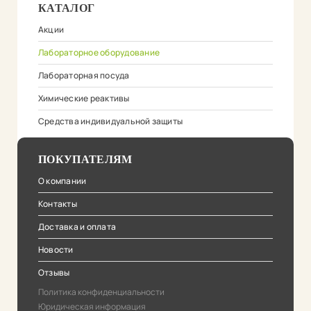
КАТАЛОГ
Акции
Лабораторное оборудование
Лабораторная посуда
Химические реактивы
Средства индивидуальной защиты
ПОКУПАТЕЛЯМ
О компании
Контакты
Доставка и оплата
Новости
Отзывы
Политика конфиденциальности
Юридическая информация