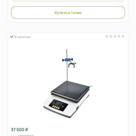
Купить в 1 клик
В наличии
37 500 ₽