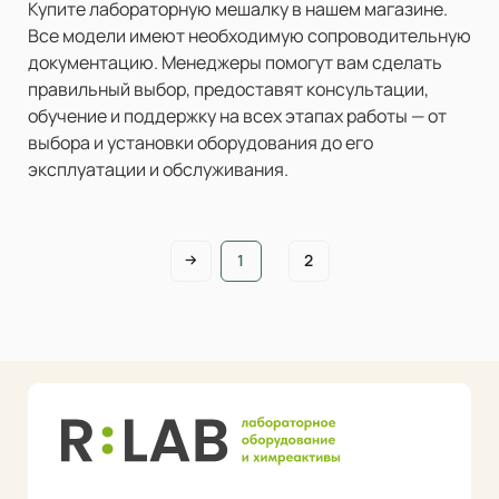
Купите лабораторную мешалку в нашем магазине.
Все модели имеют необходимую сопроводительную
документацию. Менеджеры помогут вам сделать
правильный выбор, предоставят консультации,
обучение и поддержку на всех этапах работы — от
выбора и установки оборудования до его
эксплуатации и обслуживания.
1
2