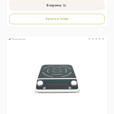
В корзину
Купить в 1 клик
В наличии