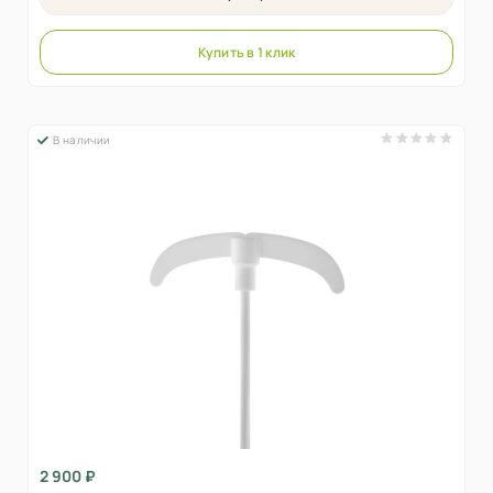
Купить в 1 клик
В наличии
2 900 ₽