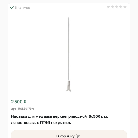
В наличии
2 500 ₽
арт.
501201764
Насадка для мешалки верхнеприводной, 8х500 мм,
лепестковая, с ПТФЭ покрытием
В корзину