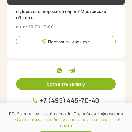
п.Дорохово, дорожный пер.д 7 Московская
область
пн-пт 10:00-19:00
Построить маршрут
оставить заявку
+7 (495) 445-70-40
info@rlab.store
РЛаб использует файлы cookie. Подробная информация
в
Согласии на обработку данных для пользователей
сайта