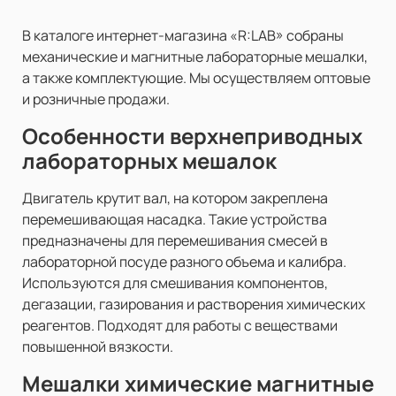
В каталоге интернет-магазина «R:LAB» собраны
механические и магнитные лабораторные мешалки,
а также комплектующие. Мы осуществляем оптовые
и розничные продажи.
Особенности верхнеприводных
лабораторных мешалок
Двигатель крутит вал, на котором закреплена
перемешивающая насадка. Такие устройства
предназначены для перемешивания смесей в
лабораторной посуде разного объема и калибра.
Используются для смешивания компонентов,
дегазации, газирования и растворения химических
реагентов. Подходят для работы с веществами
повышенной вязкости.
Мешалки химические магнитные