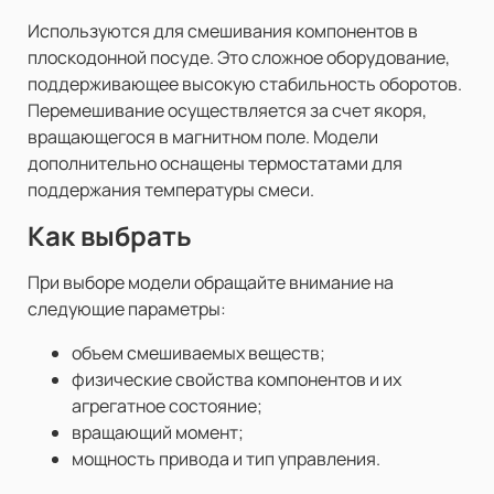
Используются для смешивания компонентов в
плоскодонной посуде. Это сложное оборудование,
поддерживающее высокую стабильность оборотов.
Перемешивание осуществляется за счет якоря,
вращающегося в магнитном поле. Модели
дополнительно оснащены термостатами для
поддержания температуры смеси.
Как выбрать
При выборе модели обращайте внимание на
следующие параметры:
объем смешиваемых веществ;
физические свойства компонентов и их
агрегатное состояние;
вращающий момент;
мощность привода и тип управления.