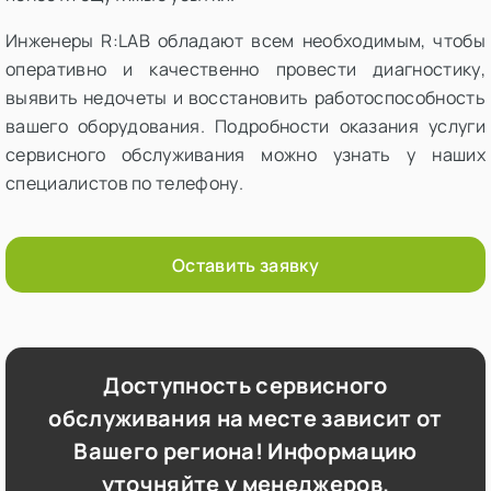
Инженеры R:LAB обладают всем необходимым, чтобы
оперативно и качественно провести диагностику,
выявить недочеты и восстановить работоспособность
вашего оборудования. Подробности оказания услуги
сервисного обслуживания можно узнать у наших
специалистов по телефону.
Оставить заявку
Доступность сервисного
обслуживания на месте зависит от
Вашего региона! Информацию
уточняйте у менеджеров.