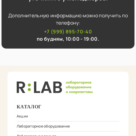
Дополнительную информацию можно получить по
телефону:
+7 (999) 895-70-40
по будням, 10:00 - 19:00.
КАТАЛОГ
Акции
Лабораторное оборудование