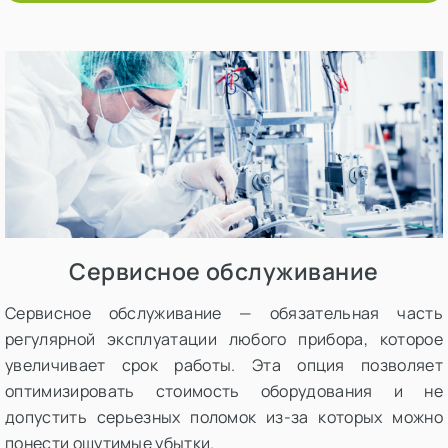
Сервисное обслуживание
Сервисное обслуживание — обязательная часть
регулярной эксплуатации любого прибора, которое
увеличивает срок работы. Эта опция позволяет
оптимизировать стоимость оборудования и не
допустить серьезных поломок из-за которых можно
понести ощутимые убытки.