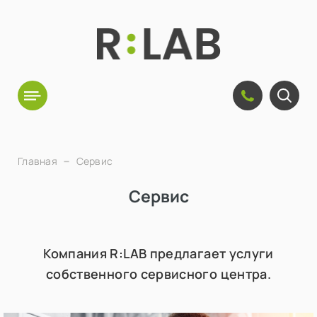
Главная
Сервис
Сервис
Компания R:LAB предлагает услуги
собственного сервисного центра.