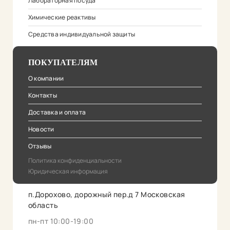
Лабораторная посуда
Химические реактивы
Средства индивидуальной защиты
ПОКУПАТЕЛЯМ
О компании
Контакты
Доставка и оплата
Новости
Отзывы
Политика конфиденциальности
Юридическая информация
п.Дорохово, дорожный пер.д 7 Московская
область
пн-пт 10:00-19:00