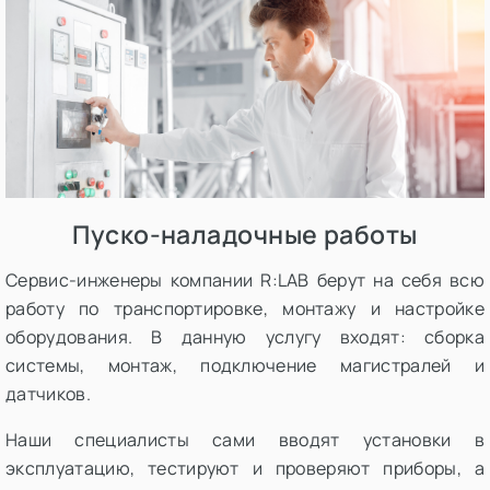
Пуско-наладочные работы
Cервис-инженеры компании R:LAB берут на себя всю
работу по транспортировке, монтажу и настройке
оборудования. В данную услугу входят: сборка
системы, монтаж, подключение магистралей и
датчиков.
Наши специалисты сами вводят установки в
эксплуатацию, тестируют и проверяют приборы, а