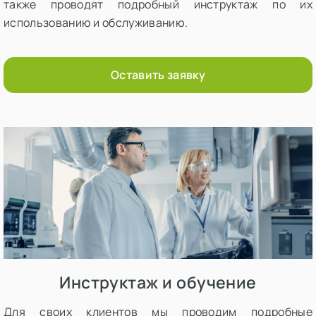
также проводят подробный инструктаж по их
использованию и обслуживанию.
Оставить заявку
Инструктаж и обучение
Для своих клиентов мы проводим подробные