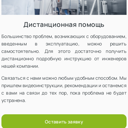
Дистанционная помощь
Большинство проблем, возникающих с оборудованием,
введенным в эксплуатацию, можно решить
самостоятельно. Для этого достаточно получить
дистанционно подробную инструкцию от инженеров
нашей компании.
Связаться с нами можно любым удобным способом. Мы
пришлем видеоинструкции, рекомендации и останемся
с вами на связи до тех пор, пока проблема не будет
устранена.
Оставить заявку