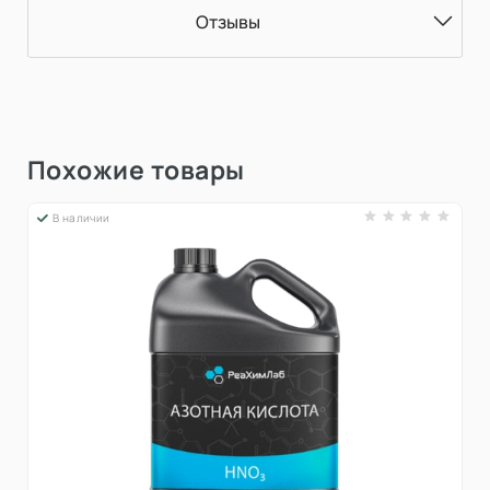
Отзывы
Похожие товары
В наличии