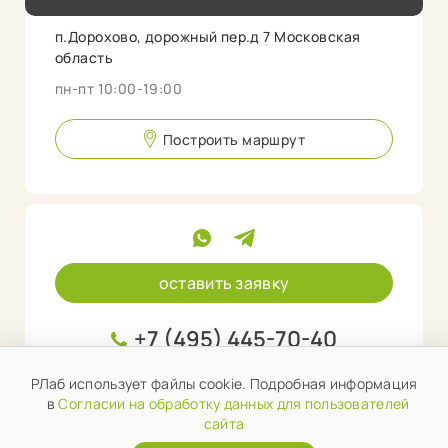
п.Дорохово, дорожный пер.д 7 Московская
область
пн-пт 10:00-19:00
Построить маршрут
оставить заявку
+7 (495) 445-70-40
info@rlab.store
РЛаб использует файлы cookie. Подробная информация
в
Согласии на обработку данных для пользователей
сайта