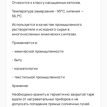
Относится к классу насыщенных кетонов.
Температура замерзания −95°C, кипения —
56,1°C.
Используется в качестве промышленного
растворителя и исходного сырья в
многочисленных химических синтезах.
Применяется в:
- химической промышленности
- быту
- косметологии
- текстильной промышленности
Хранение:
Необходимо хранить в герметично закрытой таре
вдали от нагревательных приборов и не
допускать попадания прямых солнечных лучей.