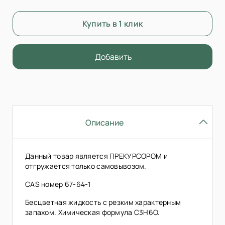
Купить в 1 клик
Добавить
Описание
Данный товар является ПРЕКУРСОРОМ и
отгружается только самовывозом.
CAS номер 67-64-1
Бесцветная жидкость с резким характерным
запахом. Химическая формула C3H6O.