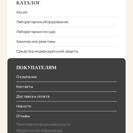
КАТАЛОГ
Акции
Лабораторное оборудование
Лабораторная посуда
Химические реактивы
Средства индивидуальной защиты
ПОКУПАТЕЛЯМ
О компании
Контакты
Доставка и оплата
Новости
Отзывы
Политика конфиденциальности
Юридическая информация