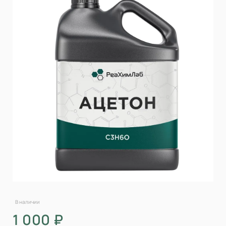
В наличии
1 000 ₽