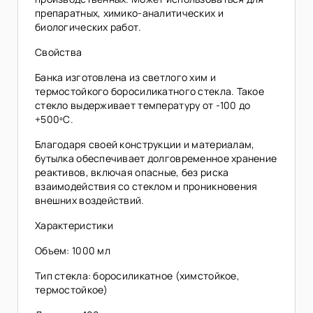
препаратных, химико-аналитических и
биологических работ.
Свойства
Банка изготовлена из светлого хим и
термостойкого боросиликатного стекла. Такое
стекло выдерживает температуру от -100 до
+500ºС.
Благодаря своей конструкции и материалам,
бутылка обеспечивает долговременное хранение
реактивов, включая опасные, без риска
взаимодействия со стеклом и проникновения
внешних воздействий.
Характеристики
Объем: 1000 мл
Тип стекла: боросиликатное (химстойкое,
термостойкое)