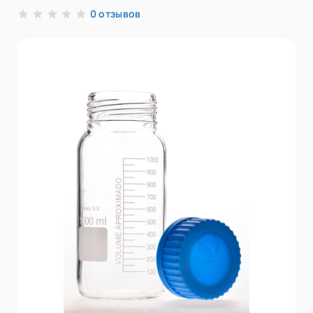
отзывов
0