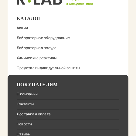
КАТАЛОГ
Акции
Лабораторное оборудование
Лабораторная посуда
Химические реактивы
Средства индивидуальной защиты
ПОКУПАТЕЛЯМ
О компании
Контакты
Доставка и оплата
Новости
Отзывы