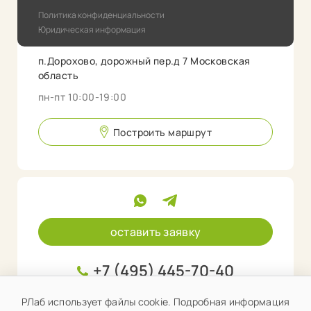
Политика конфиденциальности
Юридическая информация
п.Дорохово, дорожный пер.д 7 Московская
область
пн-пт 10:00-19:00
Построить маршрут
оставить заявку
+7 (495) 445-70-40
info@rlab.store
РЛаб использует файлы cookie. Подробная информация