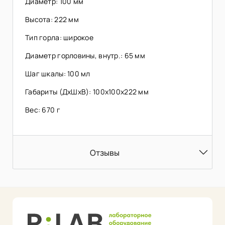
Диаметр: 100 мм
Высота: 222 мм
Тип горла: широкое
Диаметр горловины, внутр.: 65 мм
Шаг шкалы: 100 мл
Габариты (ДхШхВ): 100х100х222 мм
Вес: 670 г
Отзывы