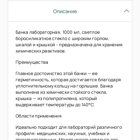
Описание
Банка лабораторная, 1000 мл, светлое
боросиликатное стекло с широким горлом,
шкалой и крышкой - предназначена для хранения
химических реактивов.
Преимущества
Главное достоинство этой банки — ее
герметичность, которая достигается благодаря
уплотнительному кольцу на горлышке. Банка
выполнена из химически стойкого стекла,
крышка — из полипропилена, который
выдерживает температуры до 140°C.
Области применения
Идеально подходит для лабораторий различного
профиля: медицинских, научных, учебных и
производственных. Может использоваться для