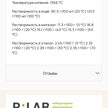
Температура кипения: 1396 °C
Растворимость в воде: 90.5 г/100 мл (20 °C) 121.0
г/100 мл (100 °C)
Растворимость в метанол: 17.3 г/100 г (0 °C) 16.8
г/100 г (20 °C) 16.1 г/100 г (40 °C) 15.3 г/100 г (60
°C)
Растворимость в этанол: 2.45 г/100 г (0 °C) 2.32
г/100 г (20 °C) 2.29 г/100 г (30 °C) 2.35 г/100 г (70
°C)
Отзывы