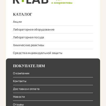
КАТАЛОГ
Акции
Лабораторное оборудование
Лабораторная посуда
Химические реактивы
Средства индивидуальной защиты
ПОКУПАТЕЛЯМ
О компании
Контакты
Доставка и оплата
Новости
Отзывы