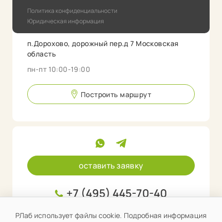
Политика конфиденциальности
Юридическая информация
п.Дорохово, дорожный пер.д 7 Московская
область
пн-пт 10:00-19:00
Построить маршрут
оставить заявку
+7 (495) 445-70-40
info@rlab.store
РЛаб использует файлы cookie. Подробная информация