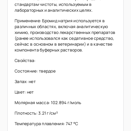
стандартам чистоты, используемым в
лабораторных и аналитических целях.
Применение: Бромид натрия используется в
различных областях, включая аналитическую
химию, производство лекарственных препаратов
(ранее использовался как седативное средство,
сейчас в основном в ветеринарии) и в качестве
компонента буферных растворов.
Свойства:
Состояние: твердое
Запах: нет
Цвет: нет
Молярная масса: 102.894 г/моль
Плотность: 3.21 г/см³
Температура плавления: 747 °C