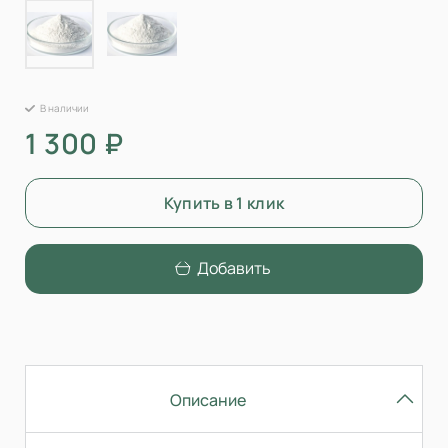
В наличии
1 300 ₽
Купить в 1 клик
Добавить
Описание