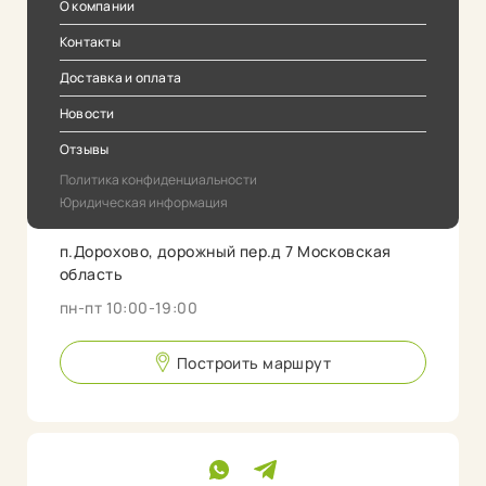
О компании
Контакты
Доставка и оплата
Новости
Отзывы
Политика конфиденциальности
Юридическая информация
п.Дорохово, дорожный пер.д 7 Московская
область
пн-пт 10:00-19:00
Построить маршрут