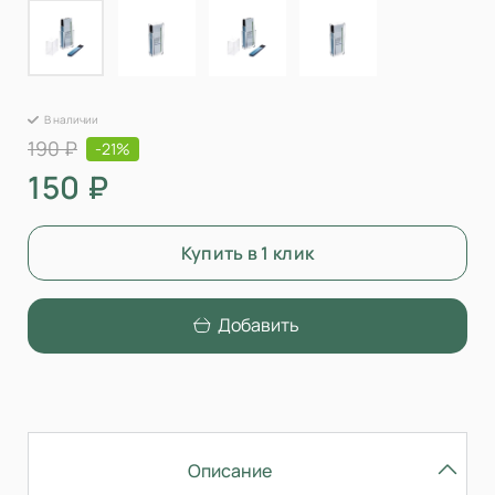
В наличии
190 ₽
-21%
150 ₽
Купить в 1 клик
Добавить
Описание