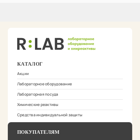
КАТАЛОГ
Акции
Лабораторное оборудование
Лабораторная посуда
Химические реактивы
Средства индивидуальной защиты
ПОКУПАТЕЛЯМ