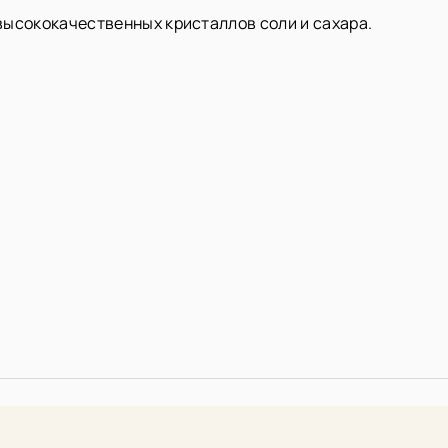
высококачественных кристаллов соли и сахара.