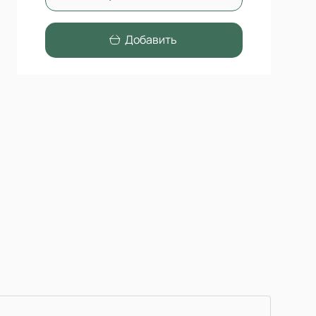
Добавить