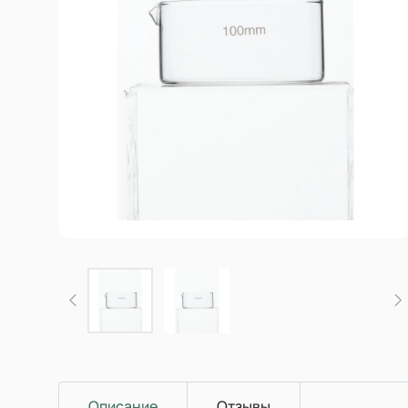
Описание
Отзывы