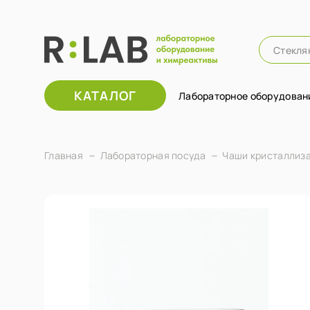
КАТАЛОГ
Лабораторное оборудован
Главная
Лабораторная посуда
Чаши кристаллиз