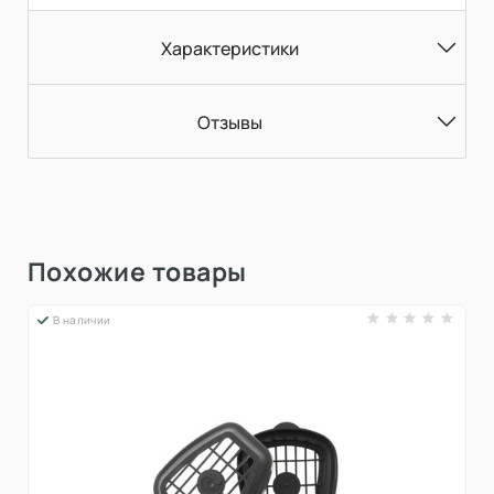
Характеристики
Отзывы
Похожие товары
В наличии