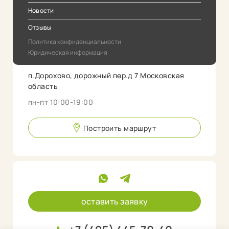
Новости
Отзывы
Политика конфиденциальности
Юридическая информация
п.Дорохово, дорожный пер.д 7 Московская
область
пн-пт 10:00-19:00
Построить маршрут
оставить заявку