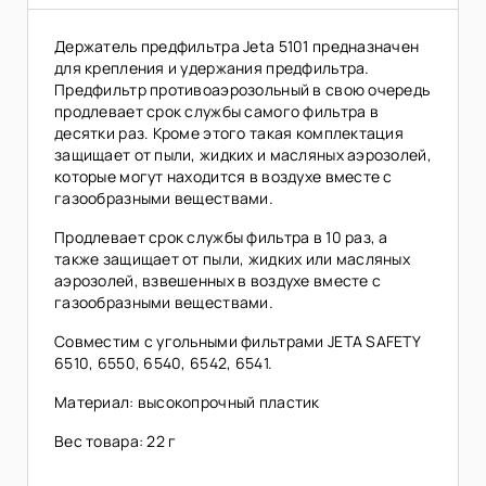
Держатель предфильтра Jeta 5101 предназначен
для крепления и удержания предфильтра.
Предфильтр противоаэрозольный в свою очередь
продлевает срок службы самого фильтра в
десятки раз. Кроме этого такая комплектация
защищает от пыли, жидких и масляных аэрозолей,
которые могут находится в воздухе вместе с
газообразными веществами.
Продлевает срок службы фильтра в 10 раз, а
также защищает от пыли, жидких или масляных
аэрозолей, взвешенных в воздухе вместе с
газообразными веществами.
Совместим с угольными фильтрами JETA SAFETY
6510, 6550, 6540, 6542, 6541.
Материал: высокопрочный пластик
Вес товара: 22 г