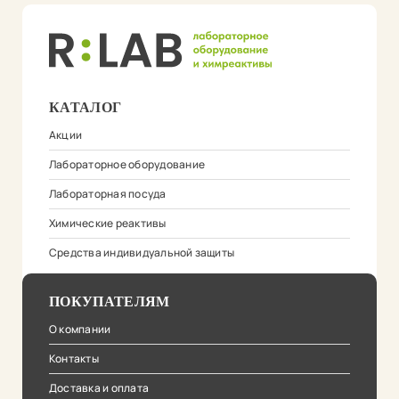
КАТАЛОГ
Акции
Лабораторное оборудование
Лабораторная посуда
Химические реактивы
Средства индивидуальной защиты
ПОКУПАТЕЛЯМ
О компании
Контакты
Доставка и оплата