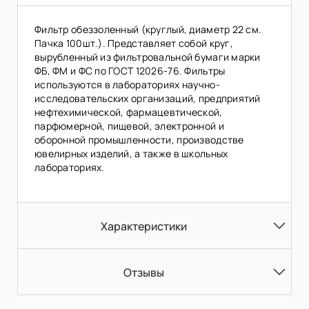
Фильтр обеззоленный (круглый, диаметр 22 см.
Пачка 100шт.). Представляет собой круг,
вырубленный из фильтровальной бумаги марки
ФБ, ФМ и ФС по ГОСТ 12026-76. Фильтры
используются в лабораториях научно-
исследовательских организаций, предприятий
нефтехимической, фармацевтической,
парфюмерной, пищевой, электронной и
оборонной промышленности, производстве
ювелирных изделий, а также в школьных
лабораториях.
Характеристики
Отзывы