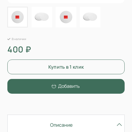
В наличии
400 ₽
Купить в 1 клик
Добавить
Описание