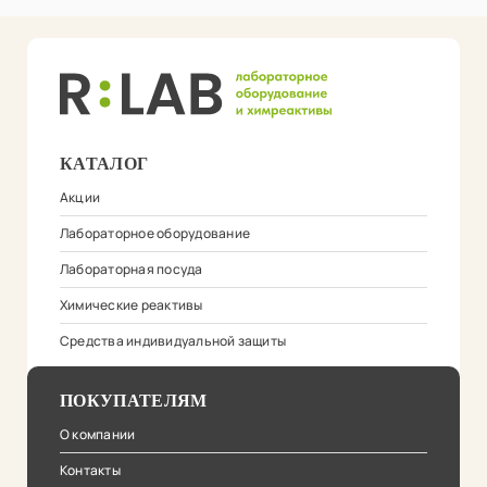
КАТАЛОГ
Акции
Лабораторное оборудование
Лабораторная посуда
Химические реактивы
Средства индивидуальной защиты
ПОКУПАТЕЛЯМ
О компании
Контакты