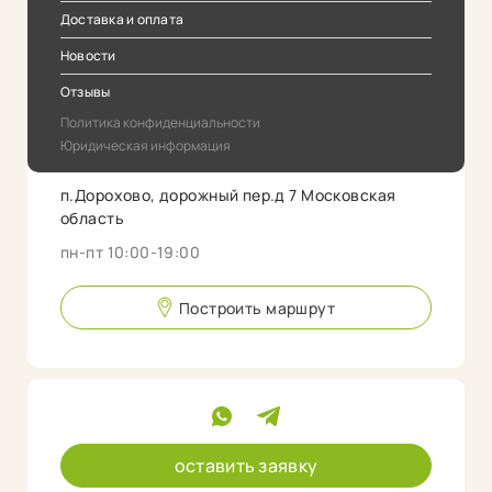
Доставка и оплата
Новости
Отзывы
Политика конфиденциальности
Юридическая информация
п.Дорохово, дорожный пер.д 7 Московская
область
пн-пт 10:00-19:00
Построить маршрут
оставить заявку