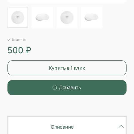
В наличии
500 ₽
Купить в 1 клик
Добавить
Описание