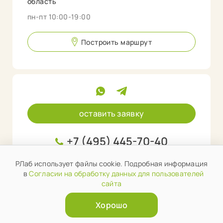
область
пн-пт 10:00-19:00
Построить маршрут
оставить заявку
+7 (495) 445-70-40
info@rlab.store
РЛаб использует файлы cookie. Подробная информация
в
Согласии на обработку данных для пользователей
сайта
Хорошо