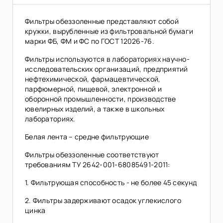
Фильтры обеззоленные представляют собой
кружки, вырубленные из фильтровальной бумаги
марки ФБ, ФМ и ФС по ГОСТ 12026-76.
Фильтры используются в лабораториях научно-
исследовательских организаций, предприятий
нефтехимической, фармацевтической,
парфюмерной, пищевой, электронной и
оборонной промышленности, производстве
ювелирных изделий, а также в школьных
лабораториях.
Белая лента – средне фильтрующие
Фильтры обеззоленные соответствуют
требованиям ТУ 2642-001-68085491-2011:
1. Фильтрующая способность - не более 45 секунд
2. Фильтры задерживают осадок углекислого
цинка