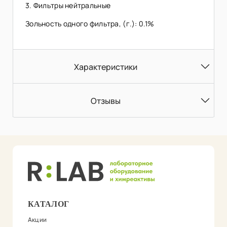
3. Фильтры нейтральные
Зольность одного фильтра, (г.): 0.1%
Характеристики
Отзывы
КАТАЛОГ
Акции