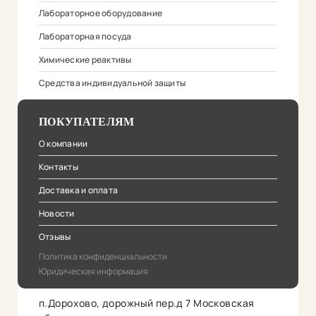
Лабораторное оборудование
Лабораторная посуда
Химические реактивы
Средства индивидуальной защиты
ПОКУПАТЕЛЯМ
О компании
Контакты
Доставка и оплата
Новости
Отзывы
Политика конфиденциальности
Юридическая информация
п.Дорохово, дорожный пер.д 7 Московская