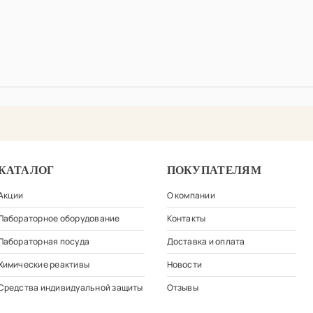
КАТАЛОГ
ПОКУПАТЕЛЯМ
Акции
О компании
Лабораторное оборудование
Контакты
Лабораторная посуда
Доставка и оплата
Химические реактивы
Новости
Средства индивидуальной защиты
Отзывы