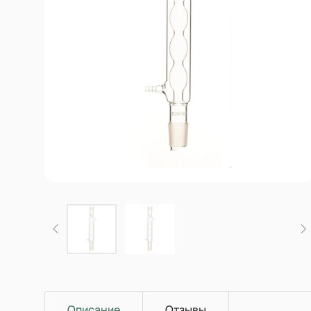
Описание
Отзывы