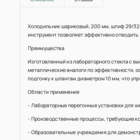
Холодильник шариковый, 200 мм, шлиф 29/32 
инструмент позволяет эффективно отводить 
Преимущества
Изготовленный из лабораторного стекла с в
металлические аналоги по эффективности, о
подгонку к шлангам диаметром 10 мм, что у
Области применения
- Лабораторные перегонные установки для х
- Производственные процессы, требующие к
- Образовательные учреждения для демонст