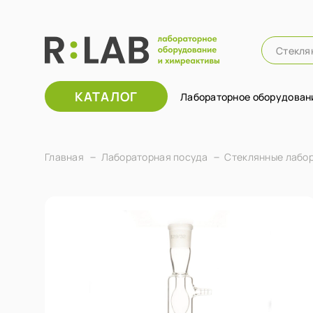
КАТАЛОГ
Лабораторное оборудован
Главная
Лабораторная посуда
Стеклянные лабо