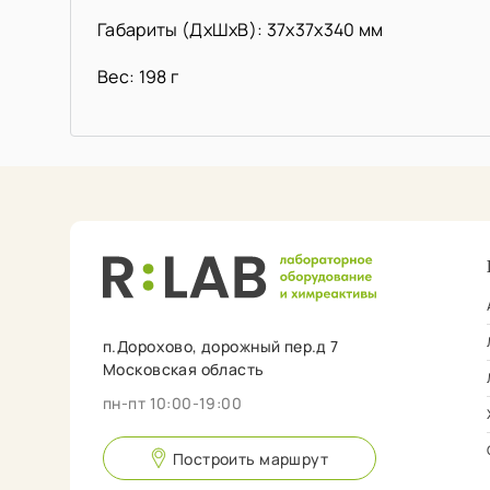
Габариты (ДхШхВ): 37х37х340 мм
Вес: 198 г
п.Дорохово, дорожный пер.д 7
Московская область
пн-пт 10:00-19:00
Построить маршрут