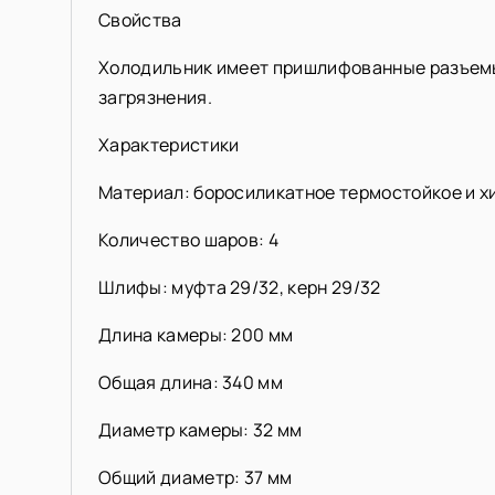
Свойства
Холодильник имеет пришлифованные разъемы 
загрязнения.
Характеристики
Материал: боросиликатное термостойкое и х
Количество шаров: 4
Шлифы: муфта 29/32, керн 29/32
Длина камеры: 200 мм
Общая длина: 340 мм
Диаметр камеры: 32 мм
Общий диаметр: 37 мм