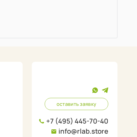
оставить заявку
+7 (495) 445-70-40
info@rlab.store