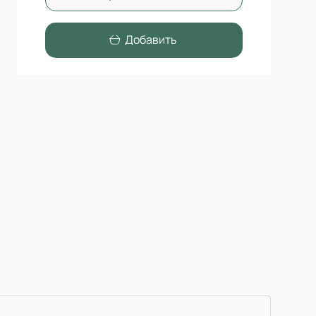
Добавить