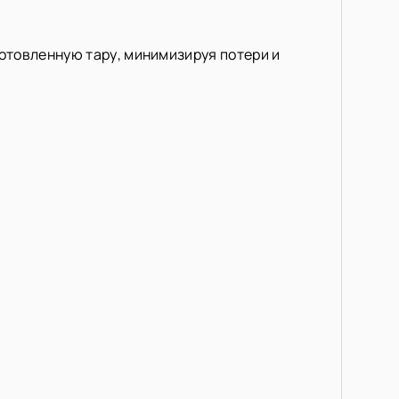
отовленную тару, минимизируя потери и