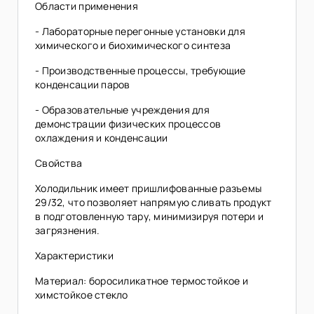
Области применения
- Лабораторные перегонные установки для
химического и биохимического синтеза
- Производственные процессы, требующие
конденсации паров
- Образовательные учреждения для
демонстрации физических процессов
охлаждения и конденсации
Свойства
Холодильник имеет пришлифованные разъемы
29/32, что позволяет напрямую сливать продукт
в подготовленную тару, минимизируя потери и
загрязнения.
Характеристики
Материал: боросиликатное термостойкое и
химстойкое стекло