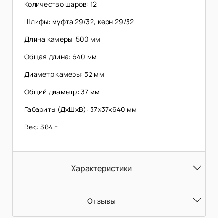
Количество шаров: 12
Шлифы: муфта 29/32, керн 29/32
Длина камеры: 500 мм
Общая длина: 640 мм
Диаметр камеры: 32 мм
Общий диаметр: 37 мм
Габариты (ДхШхВ): 37х37х640 мм
Вес: 384 г
Характеристики
Отзывы