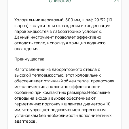
Описание
Холодильник шариковый, 500 мм, шлиф 29/32 (10
шаров) - служит для охлаждения и конденсации
паров жидкостей в лабораторных условиях.
Данный инструмент позволяет эффективно
отводить тепло, используя принцип водяного
охлаждения.
Преимущества
Изготовленный из лабораторного стекла с
высокой теплоемкостью, этот холодильник
обеспечивает отличный обмен тепла, превосходя
металлические аналоги по эффективности,
особенно при компактных размерах.Небольшие
отводы на входе и выходе обеспечивают
герметичную подгонку к шлангам диаметром 10
мм, что упрощает подключение к перегонным
установкам без необходимости дополнительных
адаптеров.