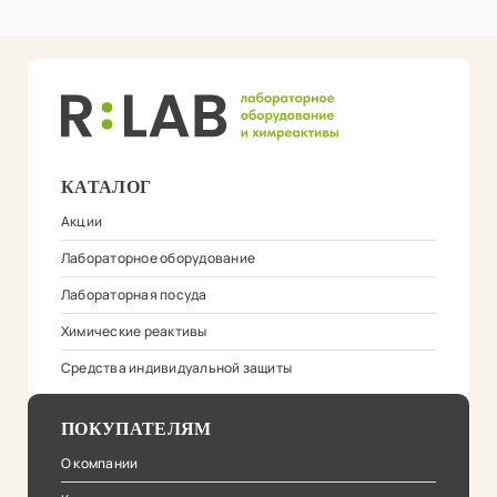
КАТАЛОГ
Акции
Лабораторное оборудование
Лабораторная посуда
Химические реактивы
Средства индивидуальной защиты
ПОКУПАТЕЛЯМ
О компании