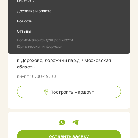
Контакты
Доставка и оплата
Новости
Отзывы
Политика конфиденциальности
Юридическая информация
п.Дорохово, дорожный пер.д 7 Московская
область
пн-пт 10:00-19:00
Построить маршрут
оставить заявку