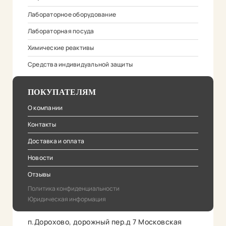
Лабораторное оборудование
Лабораторная посуда
Химические реактивы
Средства индивидуальной защиты
ПОКУПАТЕЛЯМ
О компании
Контакты
Доставка и оплата
Новости
Отзывы
Политика конфиденциальности
Юридическая информация
п.Дорохово, дорожный пер.д 7 Московская