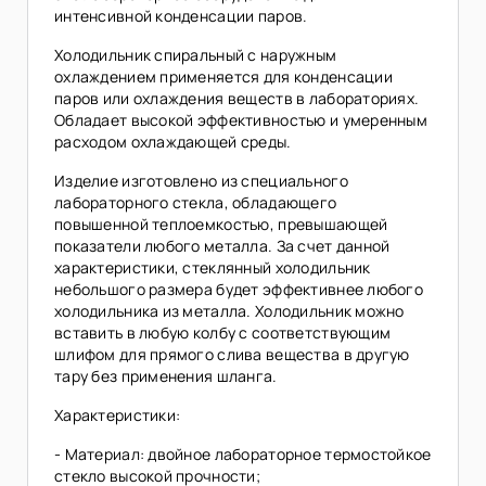
интенсивной конденсации паров.
Холодильник спиральный с наружным
охлаждением применяется для конденсации
паров или охлаждения веществ в лабораториях.
Обладает высокой эффективностью и умеренным
расходом охлаждающей среды.
Изделие изготовлено из специального
лабораторного стекла, обладающего
повышенной теплоемкостью, превышающей
показатели любого металла. За счет данной
характеристики, стеклянный холодильник
небольшого размера будет эффективнее любого
холодильника из металла. Холодильник можно
вставить в любую колбу с соответствующим
шлифом для прямого слива вещества в другую
тару без применения шланга.
Характеристики:
- Материал: двойное лабораторное термостойкое
стекло высокой прочности;