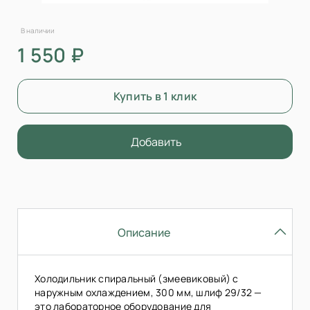
В наличии
1 550 ₽
Купить в 1 клик
Добавить
Описание
Холодильник спиральный (змеевиковый) с
наружным охлаждением, 300 мм, шлиф 29/32 —
это лабораторное оборудование для