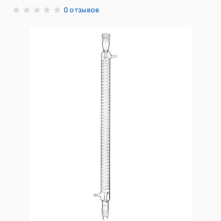
отзывов
0