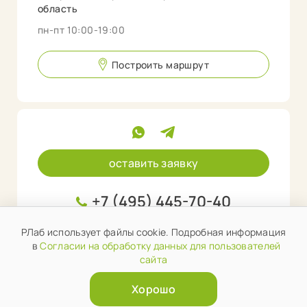
область
пн-пт 10:00-19:00
Построить маршрут
оставить заявку
+7 (495) 445-70-40
info@rlab.store
РЛаб использует файлы cookie. Подробная информация
в
Согласии на обработку данных для пользователей
сайта
Хорошо