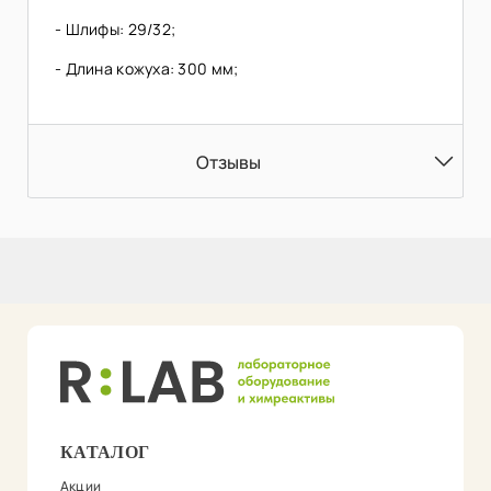
- Шлифы: 29/32;
- Длина кожуха: 300 мм;
Отзывы
КАТАЛОГ
Акции