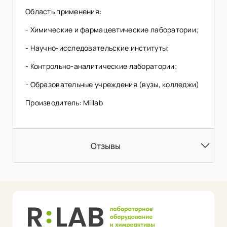
Область применения:
- Химические и фармацевтические лаборатории;
- Научно-исследовательские институты;
- Контрольно-аналитические лаборатории;
- Образовательные учреждения (вузы, колледжи)
Производитель: Millab
Отзывы