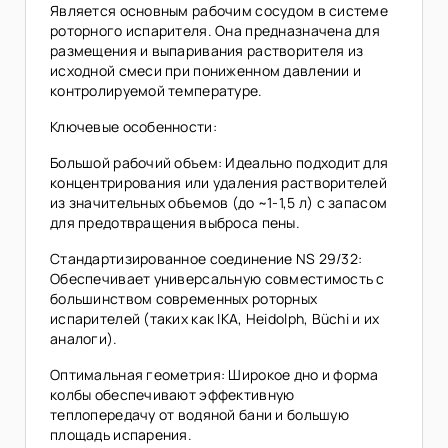
Является основным рабочим сосудом в системе
роторного испарителя. Она предназначена для
размещения и выпаривания растворителя из
исходной смеси при пониженном давлении и
контролируемой температуре.
Ключевые особенности:
Большой рабочий объем: Идеально подходит для
концентрирования или удаления растворителей
из значительных объемов (до ~1-1,5 л) с запасом
для предотвращения выброса пены.
Стандартизированное соединение NS 29/32:
Обеспечивает универсальную совместимость с
большинством современных роторных
испарителей (таких как IKA, Heidolph, Büchi и их
аналоги).
Оптимальная геометрия: Широкое дно и форма
колбы обеспечивают эффективную
теплопередачу от водяной бани и большую
площадь испарения.