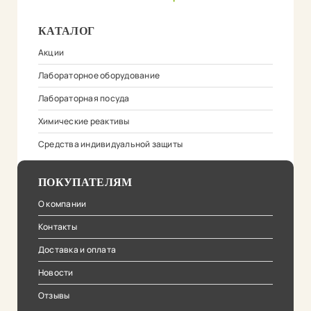
КАТАЛОГ
Акции
Лабораторное оборудование
Лабораторная посуда
Химические реактивы
Средства индивидуальной защиты
ПОКУПАТЕЛЯМ
О компании
Контакты
Доставка и оплата
Новости
Отзывы