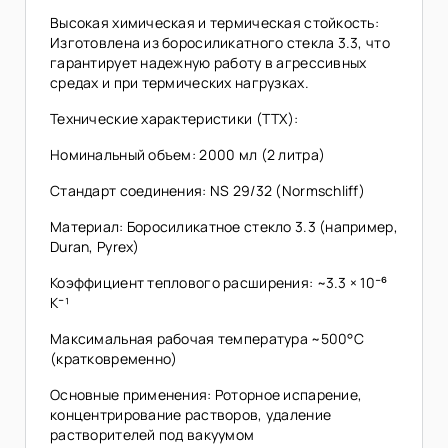
Высокая химическая и термическая стойкость:
Изготовлена из боросиликатного стекла 3.3, что
гарантирует надежную работу в агрессивных
средах и при термических нагрузках.
Технические характеристики (ТТХ):
Номинальный объем: 2000 мл (2 литра)
Стандарт соединения: NS 29/32 (Normschliff)
Материал: Боросиликатное стекло 3.3 (например,
Duran, Pyrex)
Коэффициент теплового расширения: ~3.3 × 10⁻⁶
K⁻¹
Максимальная рабочая температура ~500°C
(кратковременно)
Основные применения: Роторное испарение,
концентрирование растворов, удаление
растворителей под вакуумом