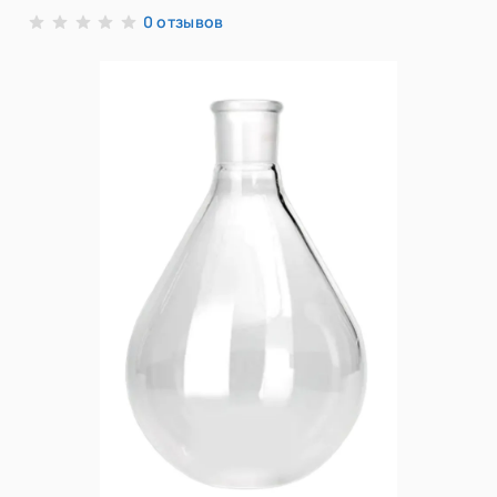
отзывов
0