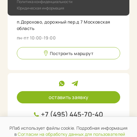
Политика конфиденциальности
Юридическая информация
п.Дорохово, дорожный пер.д 7 Московская
область
пн-пт 10:00-19:00
Построить маршрут
оставить заявку
+7 (495) 445-70-40
info@rlab.store
РЛаб использует файлы cookie. Подробная информация
в
Согласии на обработку данных для пользователей