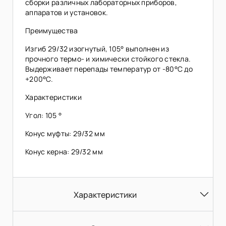
сборки различных лабораторных приборов,
аппаратов и установок.
Преимущества
Изгиб 29/32 изогнутый, 105° выполнен из
прочного термо- и химически стойкого стекла.
Выдерживает перепады температур от -80°C до
+200°C.
Характеристики
Угол: 105 °
Конус муфты: 29/32 мм
Конус керна: 29/32 мм
Характеристики