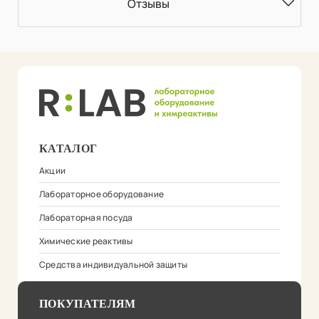
Отзывы
КАТАЛОГ
Акции
Лабораторное оборудование
Лабораторная посуда
Химические реактивы
Средства индивидуальной защиты
ПОКУПАТЕЛЯМ