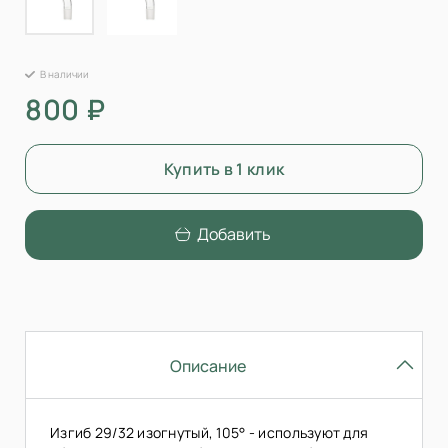
В наличии
800 ₽
Купить в 1 клик
Добавить
Описание
Изгиб 29/32 изогнутый, 105° - используют для