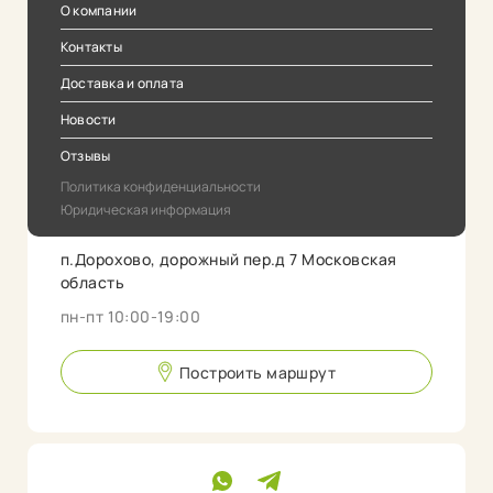
О компании
Контакты
Доставка и оплата
Новости
Отзывы
Политика конфиденциальности
Юридическая информация
п.Дорохово, дорожный пер.д 7 Московская
область
пн-пт 10:00-19:00
Построить маршрут