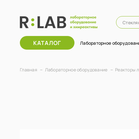
КАТАЛОГ
Лабораторное оборудован
Главная
Лабораторное оборудование
Реакторы 