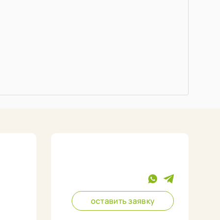
оставить заявку