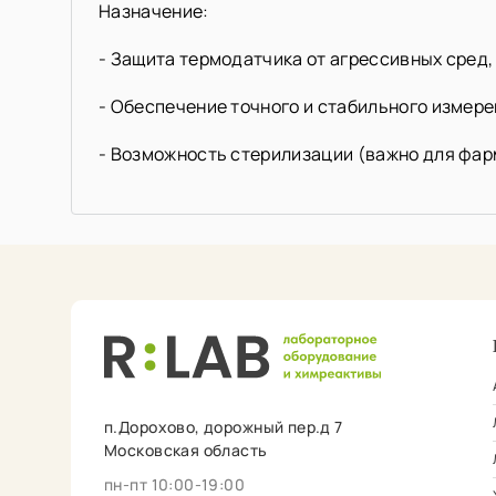
Назначение:
- Защита термодатчика от агрессивных сред,
- Обеспечение точного и стабильного измере
- Возможность стерилизации (важно для фар
п.Дорохово, дорожный пер.д 7
Московская область
пн-пт 10:00-19:00