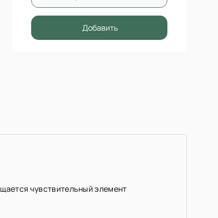
Добавить
мещается чувствительный элемент