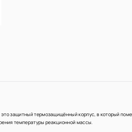
 – это защитный термозащищённый корпус, в который по
рения температуры реакционной массы.