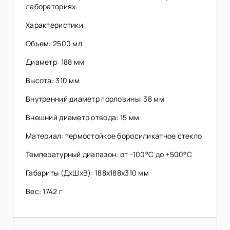
лабораториях.
Характеристики
Объем: 2500 мл
Диаметр: 188 мм
Высота: 310 мм
Внутренний диаметр горловины: 38 мм
Внешний диаметр отвода: 15 мм
Материал: термостойкое боросиликатное стекло
Температурный диапазон: от -100°C до +500°C
Габариты (ДхШхВ): 188х188х310 мм
Вес: 1742 г