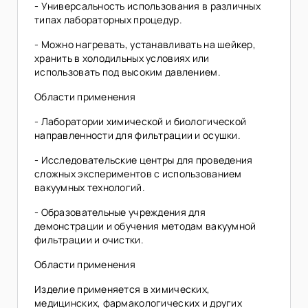
- Универсальность использования в различных
типах лабораторных процедур.
- Можно нагревать, устанавливать на шейкер,
хранить в холодильных условиях или
использовать под высоким давлением.
Области применения
- Лаборатории химической и биологической
направленности для фильтрации и осушки.
- Исследовательские центры для проведения
сложных экспериментов с использованием
вакуумных технологий.
- Образовательные учреждения для
демонстрации и обучения методам вакуумной
фильтрации и очистки.
Области применения
Изделие применяется в химических,
медицинских, фармакологических и других