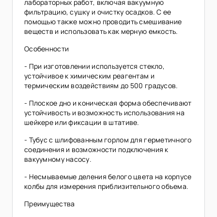
лабораторных работ, включая вакуумную
фильтрацию, сушку и очистку осадков. С ее
помощью также можно проводить смешивание
веществ и использовать как мерную емкость.
Особенности
- При изготовлении используется стекло,
устойчивое к химическим реагентам и
термическим воздействиям до 500 градусов.
- Плоское дно и коническая форма обеспечивают
устойчивость и возможность использования на
шейкере или фиксации в штативе.
- Тубус с шлифованным горлом для герметичного
соединения и возможности подключения к
вакуумному насосу.
- Несмываемые деления белого цвета на корпусе
колбы для измерения приблизительного объема.
Преимущества