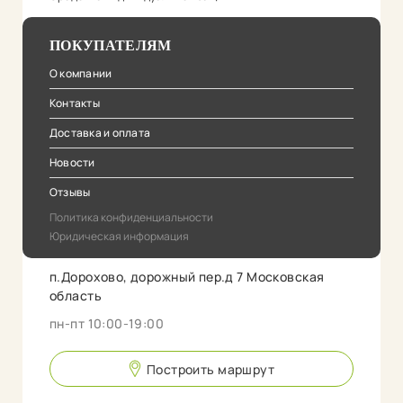
ПОКУПАТЕЛЯМ
О компании
Контакты
Доставка и оплата
Новости
Отзывы
Политика конфиденциальности
Юридическая информация
п.Дорохово, дорожный пер.д 7 Московская
область
пн-пт 10:00-19:00
Построить маршрут