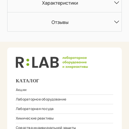
Характеристики
Отзывы
КАТАЛОГ
Акции
Лабораторное оборудование
Лабораторная посуда
Химические реактивы
Средства индивидуальной защиты