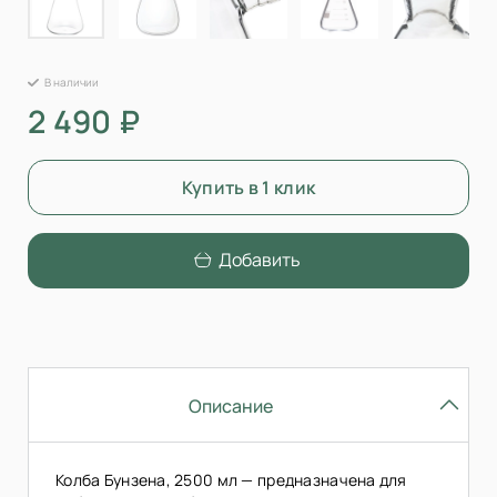
В наличии
2 490 ₽
Купить в 1 клик
Добавить
Описание
Колба Бунзена, 2500 мл — предназначена для