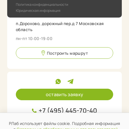
Политика конфиденциальности
Юридическая информация
п.Дорохово, дорожный пер.д 7 Московская
область
пн-пт 10:00-19:00
Построить маршрут
оставить заявку
+7 (495) 445-70-40
info@rlab.store
РЛаб использует файлы cookie. Подробная информация