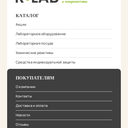
КАТАЛОГ
Акции
Лабораторное оборудование
Лабораторная посуда
Химические реактивы
Средства индивидуальной защиты
ПОКУПАТЕЛЯМ
О компании
Контакты
Доставка и оплата
Новости
Отзывы