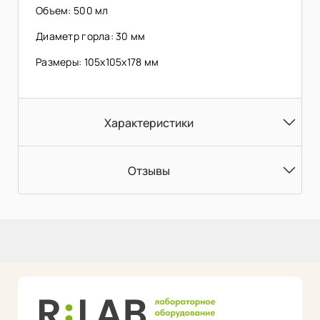
Объем: 500 мл
Диаметр горла: 30 мм
Размеры: 105х105х178 мм
Характеристики
Отзывы