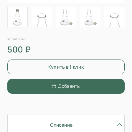
В наличии
500 ₽
Купить в 1 клик
Добавить
Описание