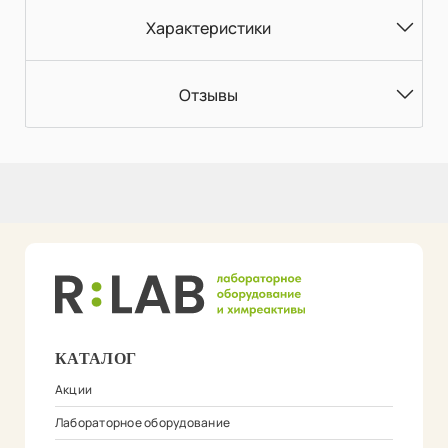
Характеристики
Отзывы
КАТАЛОГ
Акции
Лабораторное оборудование