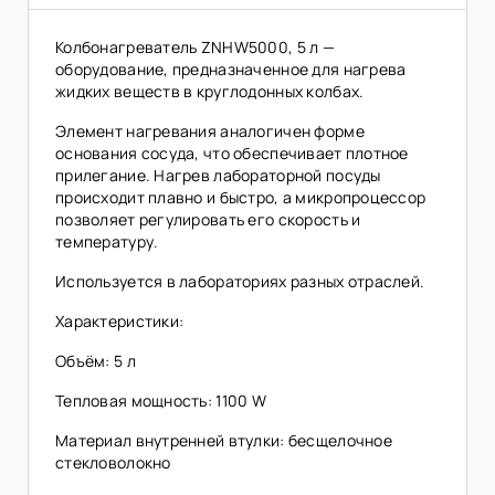
Колбонагреватель ZNHW5000, 5 л —
оборудование, предназначенное для нагрева
жидких веществ в круглодонных колбах.
Элемент нагревания аналогичен форме
основания сосуда, что обеспечивает плотное
прилегание. Нагрев лабораторной посуды
происходит плавно и быстро, а микропроцессор
позволяет регулировать его скорость и
температуру.
Используется в лабораториях разных отраслей.
Характеристики:
Объём: 5 л
Тепловая мощность: 1100 W
Материал внутренней втулки: бесщелочное
стекловолокно