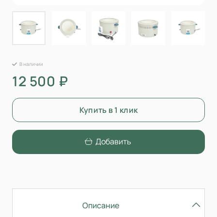
В наличии
12 500 ₽
Купить в 1 клик
Добавить
Описание