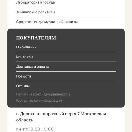
Лабораторная посуда
Химические реактивы
Средства индивидуальной защиты
ПОКУПАТЕЛЯМ
О компании
Контакты
Доставка и оплата
Новости
Отзывы
Политика конфиденциальности
Юридическая информация
п.Дорохово, дорожный пер.д 7 Московская
область
пн-пт 10:00-19:00