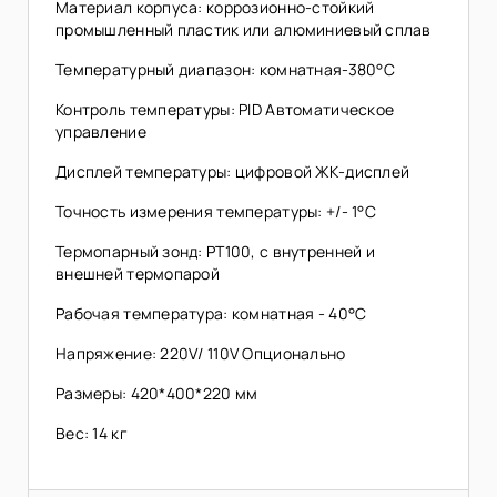
Материал корпуса: коррозионно-стойкий
промышленный пластик или алюминиевый сплав
Температурный диапазон: комнатная-380°C
Контроль температуры: PID Автоматическое
управление
Дисплей температуры: цифровой ЖК-дисплей
Точность измерения температуры: +/- 1°C
Термопарный зонд: PT100, с внутренней и
внешней термопарой
Рабочая температура: комнатная - 40°C
Напряжение: 220V/ 110V Опционально
Размеры: 420*400*220 мм
Вес: 14 кг