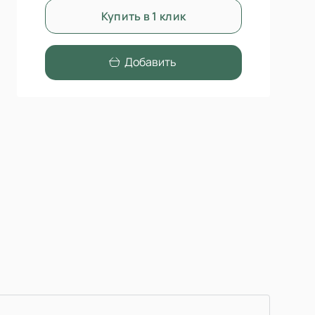
Купить в 1 клик
Добавить