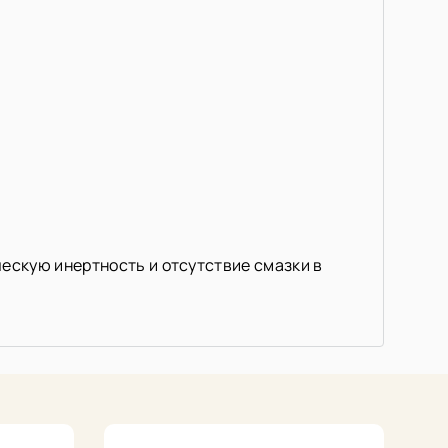
ескую инертность и отсутствие смазки в