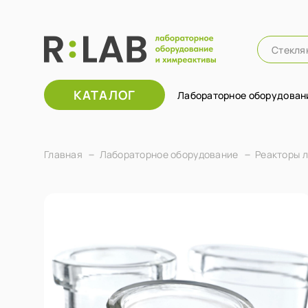
КАТАЛОГ
Лабораторное оборудован
Главная
Лабораторное оборудование
Реакторы 