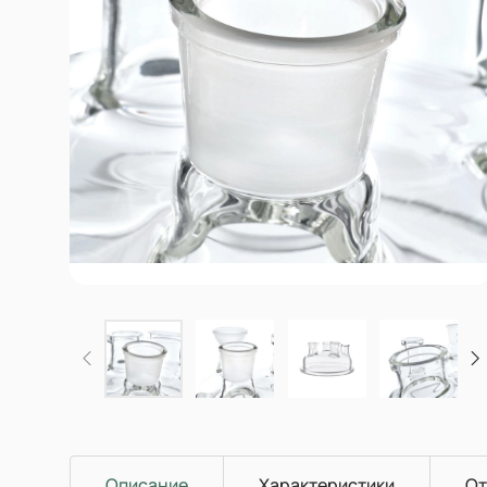
Описание
Характеристики
От