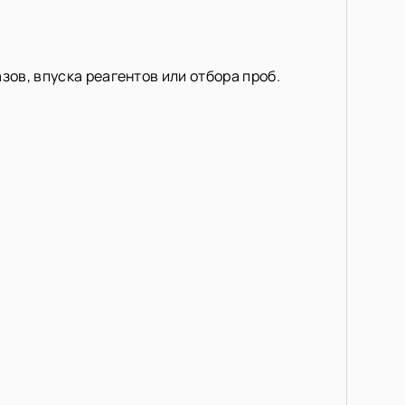
зов, впуска реагентов или отбора проб.