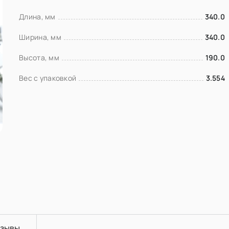
Длина, мм
340.0
Ширина, мм
340.0
Высота, мм
190.0
Вес с упаковкой
3.554
зывы