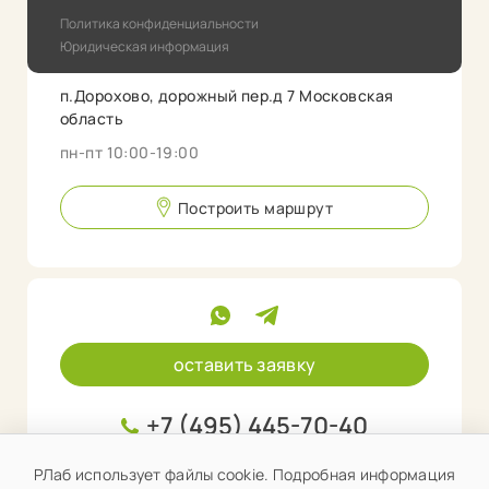
Политика конфиденциальности
Юридическая информация
п.Дорохово, дорожный пер.д 7 Московская
область
пн-пт 10:00-19:00
Построить маршрут
оставить заявку
+7 (495) 445-70-40
info@rlab.store
РЛаб использует файлы cookie. Подробная информация