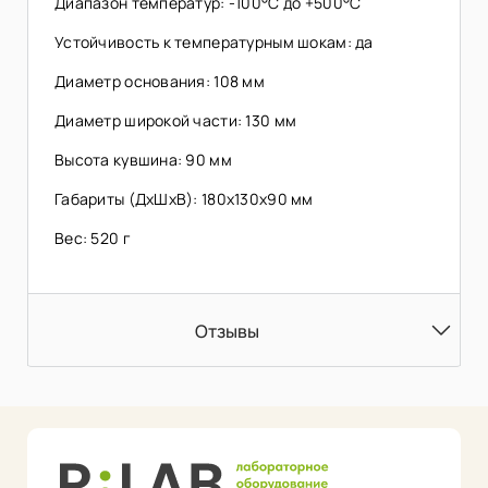
Диапазон температур: -100°C до +500°C
Устойчивость к температурным шокам: да
Диаметр основания: 108 мм
Диаметр широкой части: 130 мм
Высота кувшина: 90 мм
Габариты (ДхШхВ): 180х130х90 мм
Вес: 520 г
Отзывы