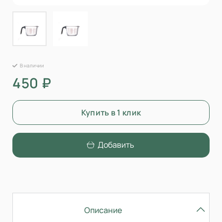
В наличии
450 ₽
Купить в 1 клик
Добавить
Описание