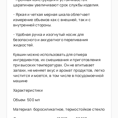
царапинам увеличивают срок службы изделия.
- Яркая и четкая мерная шкала облегчает
измерение объемов как с внешней, так и с
внутренней стороны.
- Удобная ручка и изогнутый носик для
безопасного и аккуратного переливания
жидкостей.
Кувшин можно использовать для отмера
ингредиентов, их смешивания и приготовления
при высоких температурах. Он не впитывает
запахи, не меняет вкус и аромат продуктов, легко
чистится и моется, в том числе в посудомоечной
машине
Характеристики
Объем: 500 мл
Материал: боросиликатное, термостойкое стекло