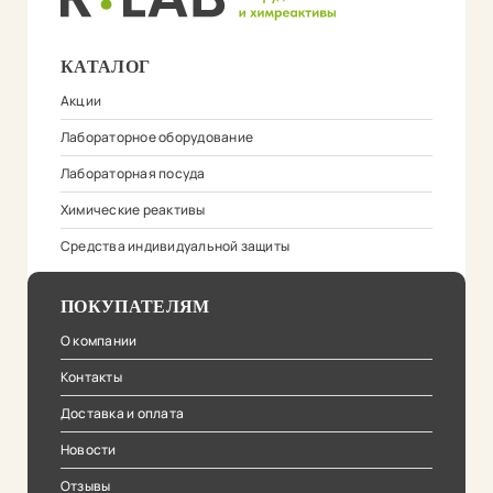
КАТАЛОГ
Акции
Лабораторное оборудование
Лабораторная посуда
Химические реактивы
Средства индивидуальной защиты
ПОКУПАТЕЛЯМ
О компании
Контакты
Доставка и оплата
Новости
Отзывы