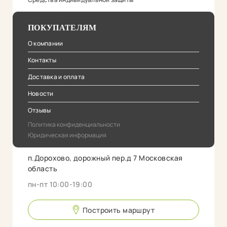
ПОКУПАТЕЛЯМ
О компании
Контакты
Доставка и оплата
Новости
Отзывы
Политика конфиденциальности
Юридическая информация
п.Дорохово, дорожный пер.д 7 Московская
область
пн-пт 10:00-19:00
Построить маршрут