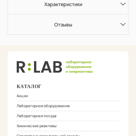
Характеристики
Отзывы
КАТАЛОГ
Акции
Лабораторное оборудование
Лабораторная посуда
Химические реактивы
Средства индивидуальной защиты