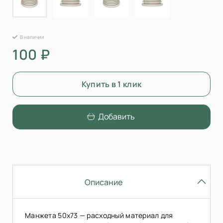
В наличии
100 ₽
Купить в 1 клик
Добавить
Описание
Манжета 50х73 — расходный материал для