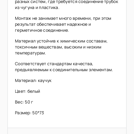
разных систем, где требуется соединение трубок
из чугуна и пластика.
Монтаж не занимает много времени, при этом
результат обеспечивает надежное и
герметичное соединение.
Материал устойчив к химическим составам,
токсичным веществам, высоким и низким
температурам.
Соответствует стандартам качества,
предъявляемым к соединительным элементам.
Материал: каучук
Цвет: белый
Вес: 50 г
Размер: 50*73