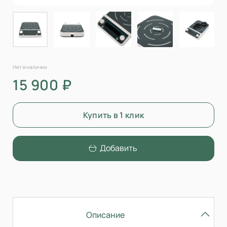
Нет в наличии
15 900 ₽
Купить в 1 клик
Добавить
Описание