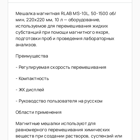
Мешалка магнитная RLAB MS-10L, 50-1500 об/
мин, 220х220 мм, 10 л — оборудование,
используемое для перемешивания жидких
субстанций при помощи магнитного якоря,
подготовки проб и проведения лабораторных
анализов.
Преимущества
- Регулируемая скорость перемешивания
- Компактность
- ЖК дисплей
- Руководство пользователя на русском
Области применения
Магнитные мешалки используют для
равномерного перемешивания химических
веществ при создании растворов, суспензий или