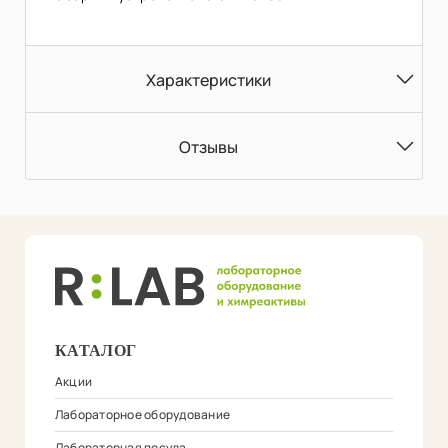
Характеристики
Отзывы
КАТАЛОГ
Акции
Лабораторное оборудование
Лабораторная посуда