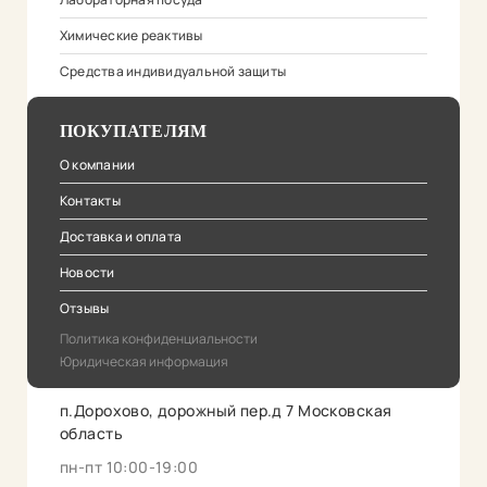
Химические реактивы
Средства индивидуальной защиты
ПОКУПАТЕЛЯМ
О компании
Контакты
Доставка и оплата
Новости
Отзывы
Политика конфиденциальности
Юридическая информация
п.Дорохово, дорожный пер.д 7 Московская
область
пн-пт 10:00-19:00