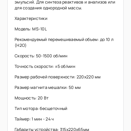
эмульсий. Для синтеза реактивов и анализов или
для создания однородной массы.
Характеристики
Модель: MS-10L
Рекомендуемый перемешиваемый объем: до 10 л
(H2O)
Скорость: 50-1500 об/мин
Точность скорости: ±5 об/мин
Размер рабочей поверхности: 220х220 мм
Размер магнита мешалки: 50 мм
Мощность: 20 Вт
Тип мотора: бесщеточный
Таймер: 1 мин - 24 ч
Габариты устройства: 315х220х65мм