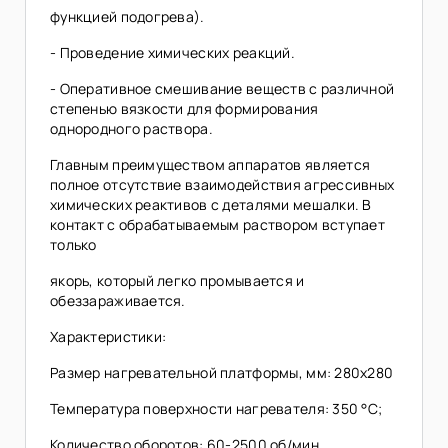
функцией подогрева).
- Проведение химических реакций.
- Оперативное смешивание веществ с различной
степенью вязкости для формирования
однородного раствора.
Главным преимуществом аппаратов является
полное отсутствие взаимодействия агрессивных
химических реактивов с деталями мешалки. В
контакт с обрабатываемым раствором вступает
только
якорь, который легко промывается и
обеззараживается.
Характеристики:
Размер нагревательной платформы, мм: 280х280
Температура поверхности нагревателя: 350 °С;
Количество оборотов: 60-2500 об/мин.