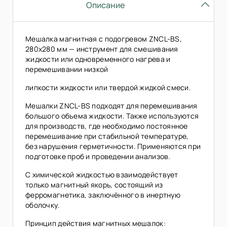
Описание
Мешалка магнитная с подогревом ZNCL-BS,
280х280 мм — инструмент для смешивания
жидкости или одновременного нагрева и
перемешивании низкой
липкости жидкости или твердой жидкой смеси.
Мешалки ZNCL-BS подходят для перемешивания
большого объема жидкости. Также используются
для производств, где необходимо постоянное
перемешивание при стабильной температуре,
без нарушения герметичности. Применяются при
подготовке проб и проведении анализов.
С химической жидкостью взаимодействует
только магнитный якорь, состоящий из
ферромагнетика, заключённого в инертную
оболочку.
Принцип действия магнитных мешалок: