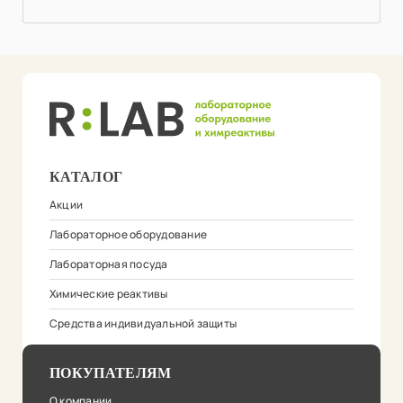
КАТАЛОГ
Акции
Лабораторное оборудование
Лабораторная посуда
Химические реактивы
Средства индивидуальной защиты
ПОКУПАТЕЛЯМ
О компании