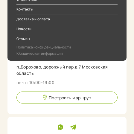
Контакты
Доставка и оплата
Новости
Отзывы
Политика конфиденциальности
Юридическая информация
п.Дорохово, дорожный пер.д 7 Московская
область
пн-пт 10:00-19:00
Построить маршрут