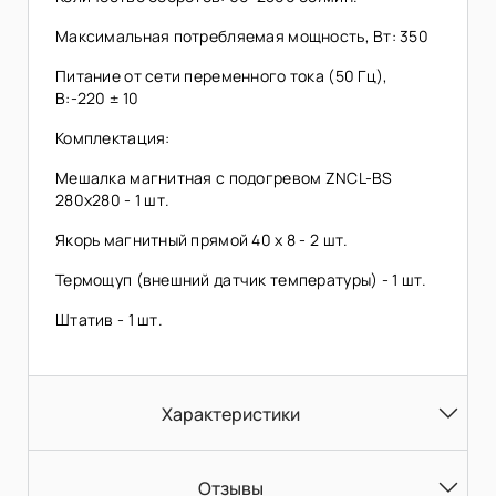
Максимальная потребляемая мощность, Вт: 350
Питание от сети переменного тока (50 Гц),
В:-220 ± 10
Комплектация:
Мешалка магнитная с подогревом ZNCL-BS
280х280 - 1 шт.
Якорь магнитный прямой 40 х 8 - 2 шт.
Термощуп (внешний датчик температуры) - 1 шт.
Штатив - 1 шт.
Характеристики
Отзывы