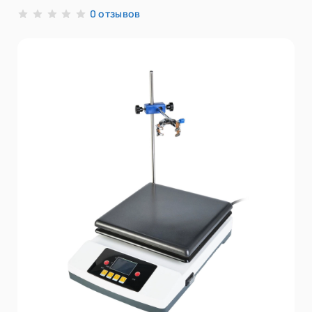
отзывов
0