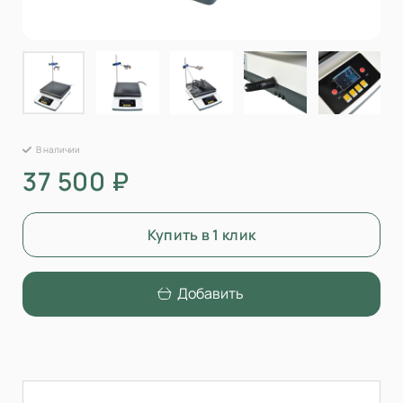
В наличии
37 500 ₽
Купить в 1 клик
Добавить