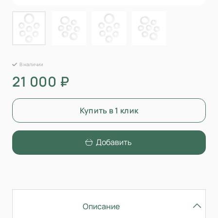
В наличии
21 000 ₽
Купить в 1 клик
Добавить
Описание