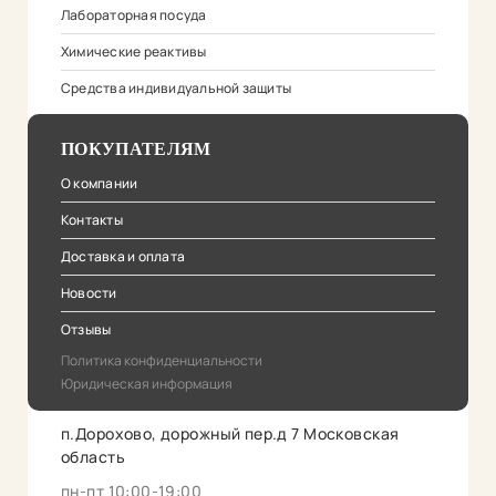
Лабораторная посуда
Химические реактивы
Средства индивидуальной защиты
ПОКУПАТЕЛЯМ
О компании
Контакты
Доставка и оплата
Новости
Отзывы
Политика конфиденциальности
Юридическая информация
п.Дорохово, дорожный пер.д 7 Московская
область
пн-пт 10:00-19:00