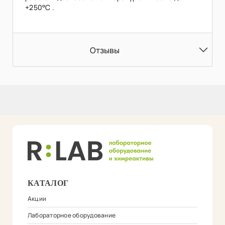
+250°C .
Отзывы
КАТАЛОГ
Акции
Лабораторное оборудование