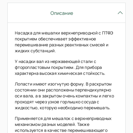
Описание
Насадка для мешалки верхнеприводной с ПТФЭ
покрытием обеспечивает эффективное
перемешивание разных реактивных смесей и
жидких субстанций.
У насадки вал из нержавеющей стали с
фторопластовым покрытием. Для прибора
характерна высокая химическая стойкость.
Лопасти имеют изогнутую форму. В раскрытом
состоянии они расположены перпендикулярно
оси вала, а в закрытом очень компактны и легко
проходят через узкое горлышко сосуда с
жидкостью, которую необходимо перемешать.
Применяется для мешалок с верхнеприводных
механизмом разных моделей. Также
используется в качестве перемешивающего