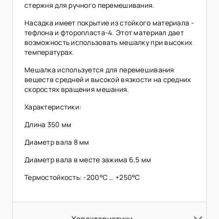
стержня для ручного перемешивания.
Насадка имеет покрытие из стойкого материала -
тефлона и фторопласта-4. Этот материал дает
возможность использовать мешалку при высоких
температурах.
Мешалка используется для перемешивания
веществ средней и высокой вязкости на средних
скоростях вращения мешания.
Характеристики:
Длина 350 мм
Диаметр вала 8 мм
Диаметр вала в месте зажима 6,5 мм
Термостойкость: -200°C … +250°C
Характеристики