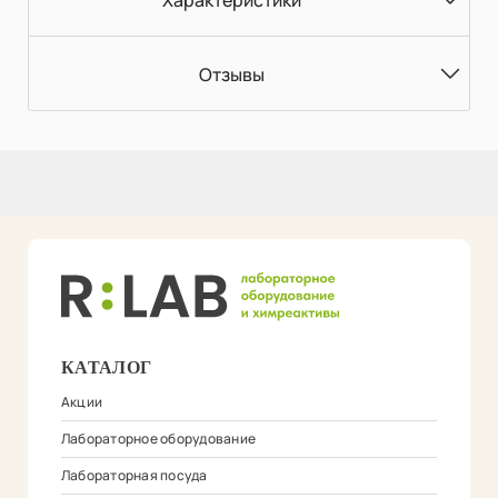
Отзывы
КАТАЛОГ
Акции
Лабораторное оборудование
Лабораторная посуда