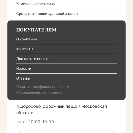
Химические реактивы
Средства индивидуальной защиты
ПОКУПАТЕЛЯМ
О компании
Контакты
Доставка и оплата
Новости
Отзывы
Политика конфиденциальности
Юридическая информация
п.Дорохово, дорожный пер.д 7 Московская
область
пн-пт 10:00-19:00