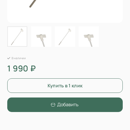
В наличии
1 990 ₽
Купить в 1 клик
Добавить