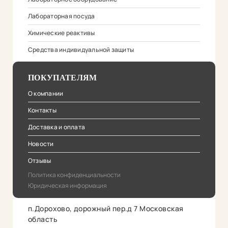
Лабораторная посуда
Химические реактивы
Средства индивидуальной защиты
ПОКУПАТЕЛЯМ
О компании
Контакты
Доставка и оплата
Новости
Отзывы
Политика конфиденциальности
Юридическая информация
п.Дорохово, дорожный пер.д 7 Московская
область