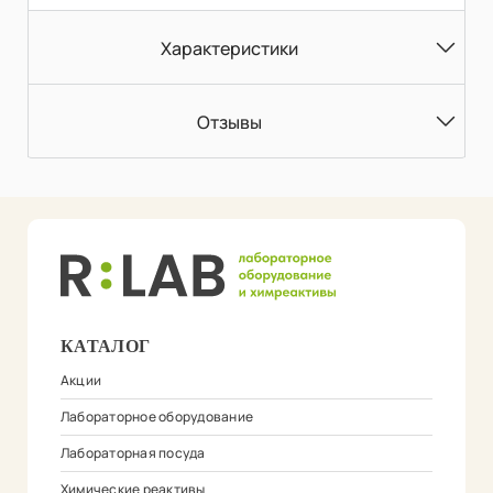
Характеристики
Отзывы
КАТАЛОГ
Акции
Лабораторное оборудование
Лабораторная посуда
Химические реактивы