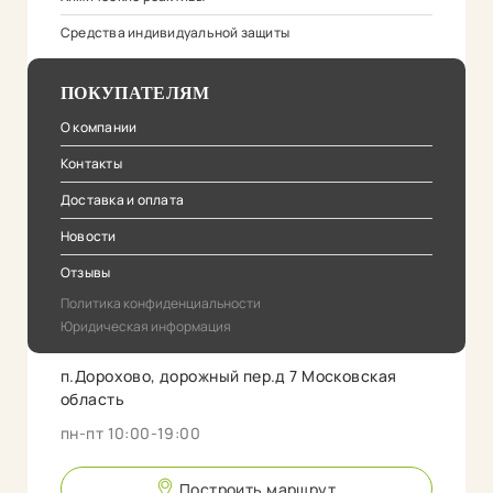
Средства индивидуальной защиты
ПОКУПАТЕЛЯМ
О компании
Контакты
Доставка и оплата
Новости
Отзывы
Политика конфиденциальности
Юридическая информация
п.Дорохово, дорожный пер.д 7 Московская
область
пн-пт 10:00-19:00
Построить маршрут