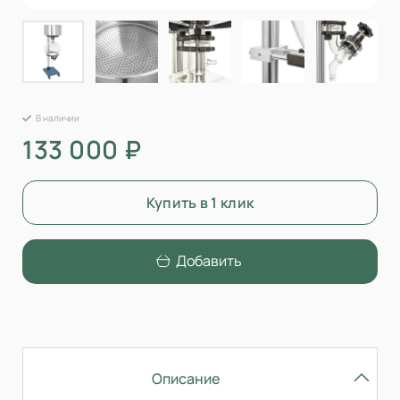
В наличии
133 000 ₽
Купить в 1 клик
Добавить
Описание