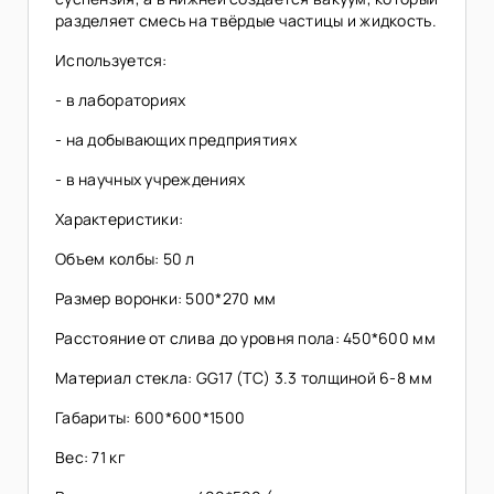
разделяет смесь на твёрдые частицы и жидкость.
Используется:
- в лабораториях
- на добывающих предприятиях
- в научных учреждениях
Характеристики:
Объем колбы: 50 л
Размер воронки: 500*270 мм
Расстояние от слива до уровня пола: 450*600 мм
Материал стекла: GG17 (ТС) 3.3 толщиной 6-8 мм
Габариты: 600*600*1500
Вес: 71 кг