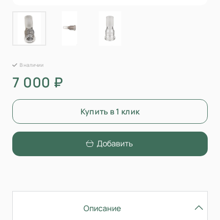
В наличии
7 000 ₽
Купить в 1 клик
Добавить
Описание