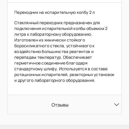
Переходник на испарительную колбу 2 л
Стеклянный переходник предназначен для
подключения испарительной колбы объемом 2
литра к лабораторному оборудованию.
Изготовлен из химически стойкого
боросиликатного стекла, устойчивого к
воздействию большинства реагентов и
перепадам температур. Обеспечивает
герметичное соединение благодаря
стандартному шлифу. Используется в составе
ротационных испарителей, реакторных установок
и другого лабораторного оборудования.
Отзывы