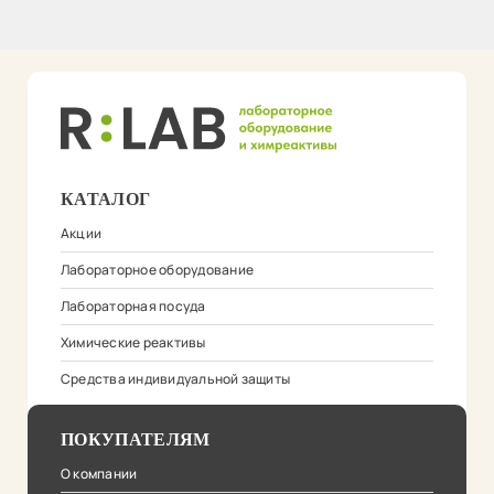
КАТАЛОГ
Акции
Лабораторное оборудование
Лабораторная посуда
Химические реактивы
Средства индивидуальной защиты
ПОКУПАТЕЛЯМ
О компании