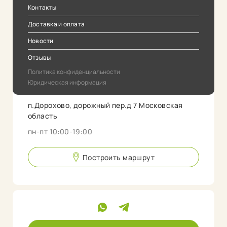
Контакты
Доставка и оплата
Новости
Отзывы
Политика конфиденциальности
Юридическая информация
п.Дорохово, дорожный пер.д 7 Московская
область
пн-пт 10:00-19:00
Построить маршрут