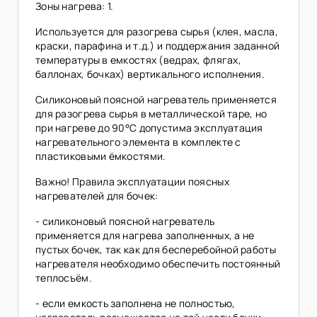
Зоны нагрева: 1.
Используется для разогрева сырья (клея, масла,
краски, парафина и т.д.) и поддержания заданной
температуры в емкостях (ведрах, флягах,
баллонах, бочках) вертикального исполнения.
Силиконовый поясной нагреватель применяется
для разогрева сырья в металлической таре, но
при нагреве до 90°С допустима эксплуатация
нагревательного элемента в комплекте с
пластиковыми ёмкостями.
Важно! Правила эксплуатации поясных
нагревателей для бочек:
- силиконовый поясной нагреватель
применяется для нагрева заполненных, а не
пустых бочек, так как для бесперебойной работы
нагревателя необходимо обеспечить постоянный
теплосъём.
- если емкость заполнена не полностью,