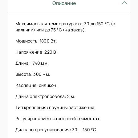
Описание
Максимальная температура: от 30 до 150 °C (в
наличии) или до 75 °C (на заказ).
Мощность: 1800 Вт.
Напряжение: 220 В.
Длина: 1740 мм.
Высота: 300 мм.
Изоляция: силикон.
Длина электропровода: 2 м.
Тип крепления: пружины растяжения.
Регулирование: встроенный термостат.
Диапазон регулирования: 30 — 150 °C.