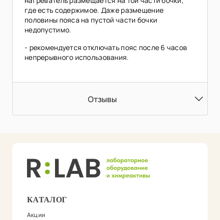
нагреватель размещается на той части бочки,
где есть содержимое. Даже размещение
половины пояса на пустой части бочки
недопустимо.
- рекомендуется отключать пояс после 6 часов
непрерывного использования.
Отзывы
КАТАЛОГ
Акции