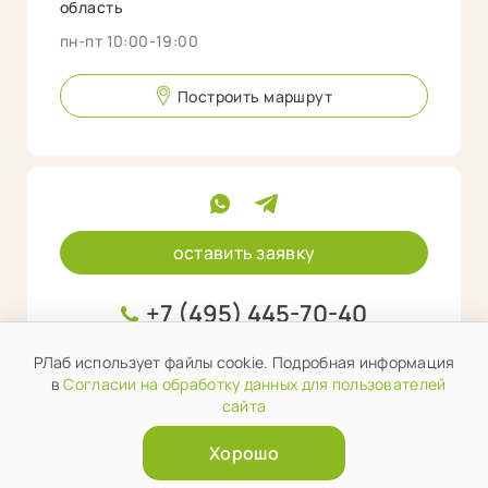
область
пн-пт 10:00-19:00
Построить маршрут
оставить заявку
+7 (495) 445-70-40
info@rlab.store
РЛаб использует файлы cookie. Подробная информация
в
Согласии на обработку данных для пользователей
сайта
Хорошо