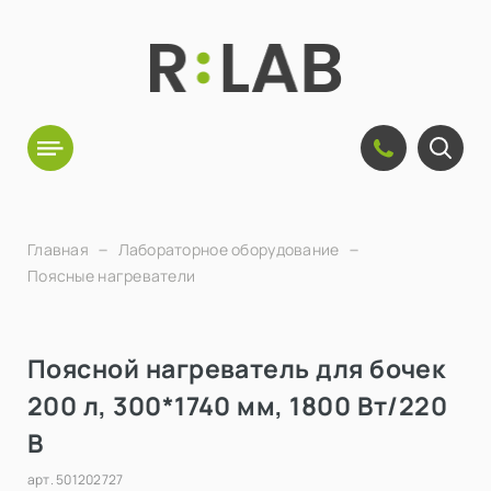
Главная
Лабораторное оборудование
Поясные нагреватели
Поясной нагреватель для бочек
200 л, 300*1740 мм, 1800 Вт/220
В
арт.
501202727