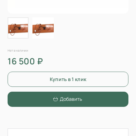
Нет в наличии
16 500 ₽
Купить в 1 клик
Добавить