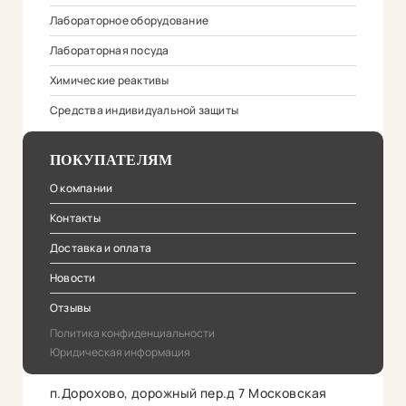
Лабораторное оборудование
Лабораторная посуда
Химические реактивы
Средства индивидуальной защиты
ПОКУПАТЕЛЯМ
О компании
Контакты
Доставка и оплата
Новости
Отзывы
Политика конфиденциальности
Юридическая информация
п.Дорохово, дорожный пер.д 7 Московская