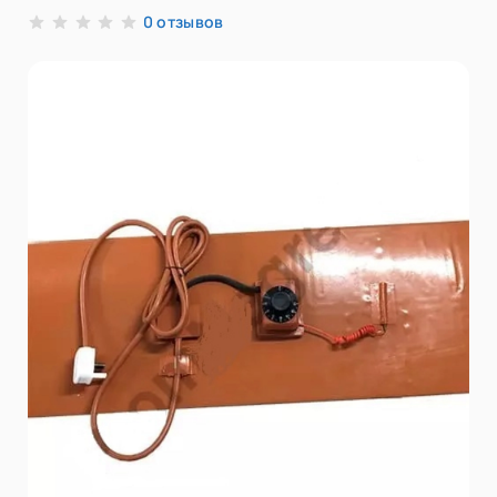
отзывов
0