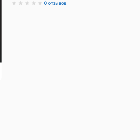
отзывов
0