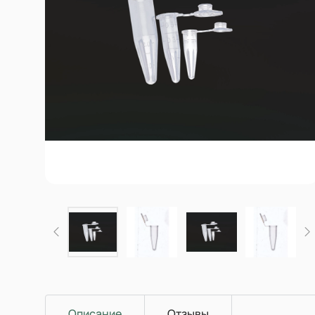
Описание
Отзывы