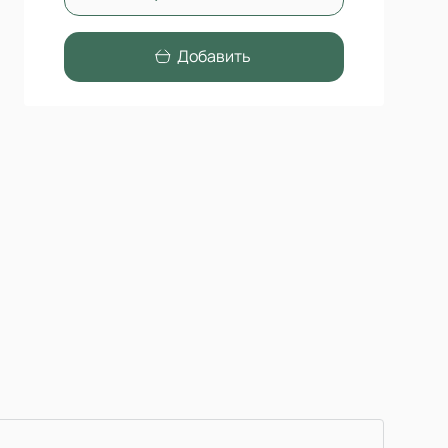
Добавить