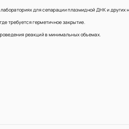
 лабораториях для сепарации плазмидной ДНК и других 
 где требуется герметичное закрытие.
проведения реакций в минимальных объемах.