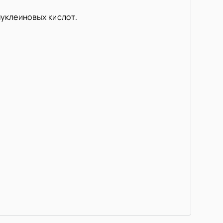
нуклеиновых кислот.