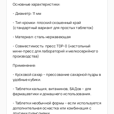
Основные характеристики:
- Диаметр: 11 мм
- Тип кромки: плоский скошенный край
(стандартный вариант для простых таблеток)
- Материал: сталь нержавеющая
- Совместимость: пресс TDP-0 (настольный
мини-пресс для лабораторий и мелкосерийного
производства)
Применение:
- Кусковой сахар – прессование сахарной пудры в
удобные кубики.
- Таблетки кальция, витаминов, БАДов – для
фармацевтики и домашнего использования.
- Таблетки необычной формы – если используется
дополнительная оснастка или комбинация с
другими пуансонами.