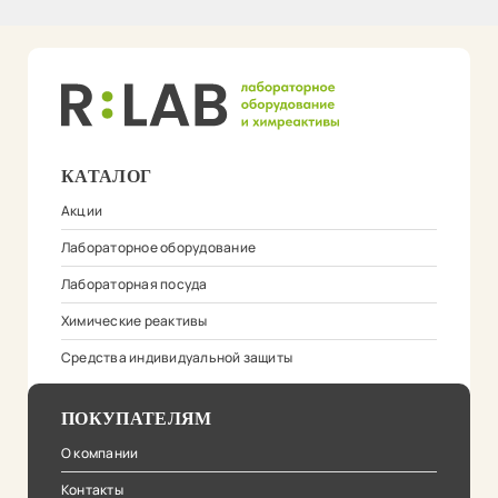
КАТАЛОГ
Акции
Лабораторное оборудование
Лабораторная посуда
Химические реактивы
Средства индивидуальной защиты
ПОКУПАТЕЛЯМ
О компании
Контакты