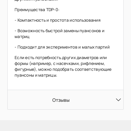
Преимущества TDP-0:
- Компактность и простота использования
- Возможность быстрой замены пуансонов и
матриц
- Подходит для экспериментов и малых партий
Если есть потребность других диаметров или
формы (например, с насечками, рифлением,
фигурные), можно подобрать соответствующие
пуансоны и матрицы.
Отзывы