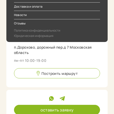
Доставка и оплата
Новости
Отзывы
Политика конфиденциальности
Юридическая информация
п.Дорохово, дорожный пер.д 7 Московская
область
пн-пт 10:00-19:00
Построить маршрут
оставить заявку