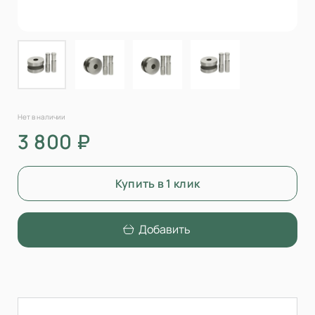
Нет в наличии
3 800 ₽
Купить в 1 клик
Добавить