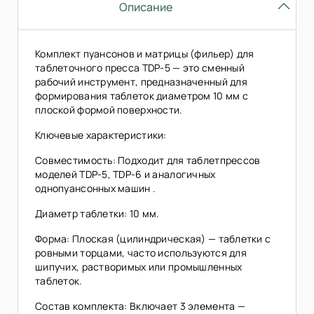
Описание
Комплект пуансонов и матрицы (фильер) для
таблеточного пресса TDP-5 — это сменный
рабочий инструмент, предназначенный для
формирования таблеток диаметром 10 мм с
плоской формой поверхности.
Ключевые характеристики:
Совместимость: Подходит для таблетпрессов
моделей TDP-5, TDP-6 и аналогичных
однопуансонных машин .
Диаметр таблетки: 10 мм.
Форма: Плоская (цилиндрическая) — таблетки с
ровными торцами, часто используются для
шипучих, растворимых или промышленных
таблеток.
Состав комплекта: Включает 3 элемента —