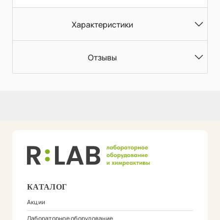
Характеристики
Отзывы
КАТАЛОГ
Акции
Лабораторное оборудование