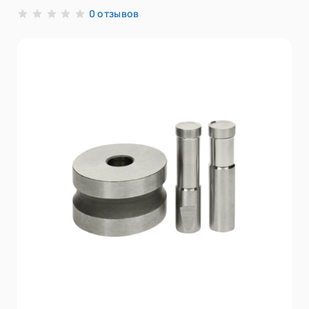
отзывов
0