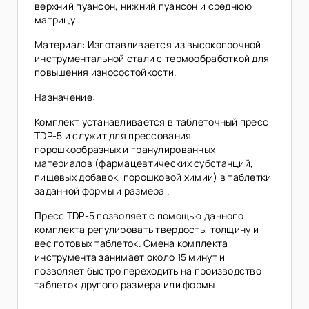
верхний пуансон, нижний пуансон и среднюю
матрицу .
Материал: Изготавливается из высокопрочной
инструментальной стали с термообработкой для
повышения износостойкости.
Назначение:
Комплект устанавливается в таблеточный пресс
TDP-5 и служит для прессования
порошкообразных и гранулированных
материалов (фармацевтических субстанций,
пищевых добавок, порошковой химии) в таблетки
заданной формы и размера .
Пресс TDP-5 позволяет с помощью данного
комплекта регулировать твердость, толщину и
вес готовых таблеток. Смена комплекта
инструмента занимает около 15 минут и
позволяет быстро переходить на производство
таблеток другого размера или формы