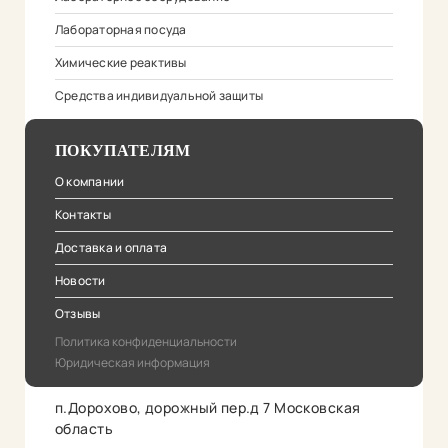
Лабораторная посуда
Химические реактивы
Средства индивидуальной защиты
ПОКУПАТЕЛЯМ
О компании
Контакты
Доставка и оплата
Новости
Отзывы
Политика конфиденциальности
Юридическая информация
п.Дорохово, дорожный пер.д 7 Московская
область