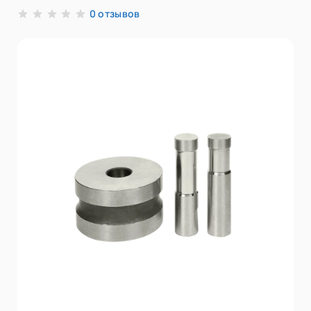
отзывов
0