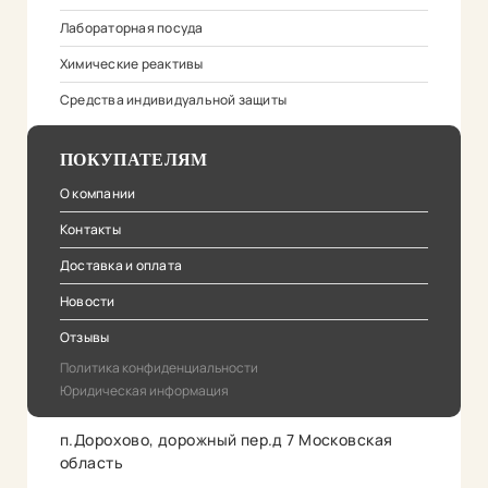
Лабораторная посуда
Химические реактивы
Средства индивидуальной защиты
ПОКУПАТЕЛЯМ
О компании
Контакты
Доставка и оплата
Новости
Отзывы
Политика конфиденциальности
Юридическая информация
п.Дорохово, дорожный пер.д 7 Московская
область