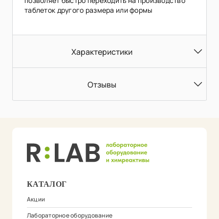
позволяет быстро переходить на производство
таблеток другого размера или формы
Характеристики
Отзывы
КАТАЛОГ
Акции
Лабораторное оборудование