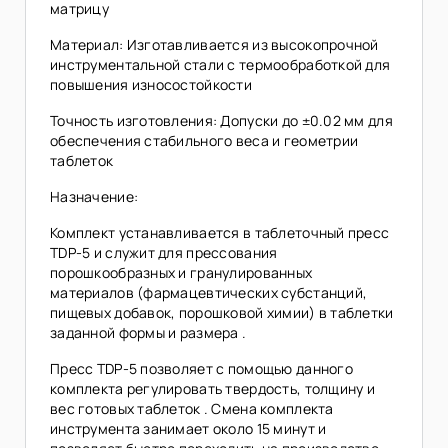
матрицу
Материал: Изготавливается из высокопрочной
инструментальной стали с термообработкой для
повышения износостойкости
Точность изготовления: Допуски до ±0.02 мм для
обеспечения стабильного веса и геометрии
таблеток
Назначение:
Комплект устанавливается в таблеточный пресс
TDP-5 и служит для прессования
порошкообразных и гранулированных
материалов (фармацевтических субстанций,
пищевых добавок, порошковой химии) в таблетки
заданной формы и размера .
Пресс TDP-5 позволяет с помощью данного
комплекта регулировать твердость, толщину и
вес готовых таблеток . Смена комплекта
инструмента занимает около 15 минут и