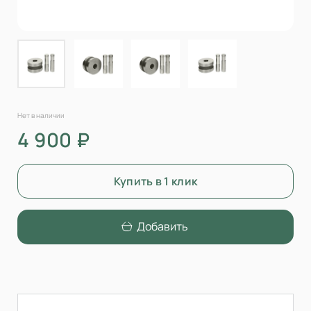
Нет в наличии
4 900 ₽
Купить в 1 клик
Добавить